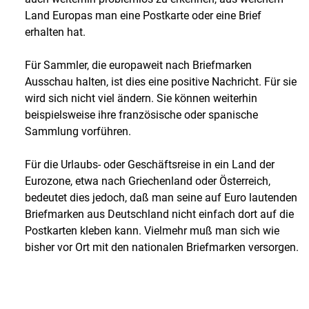
Land Europas man eine Postkarte oder eine Brief
erhalten hat.
Für Sammler, die europaweit nach Briefmarken
Ausschau halten, ist dies eine positive Nachricht. Für sie
wird sich nicht viel ändern. Sie können weiterhin
beispielsweise ihre französische oder spanische
Sammlung vorführen.
Für die Urlaubs- oder Geschäftsreise in ein Land der
Eurozone, etwa nach Griechenland oder Österreich,
bedeutet dies jedoch, daß man seine auf Euro lautenden
Briefmarken aus Deutschland nicht einfach dort auf die
Postkarten kleben kann. Vielmehr muß man sich wie
bisher vor Ort mit den nationalen Briefmarken versorgen.