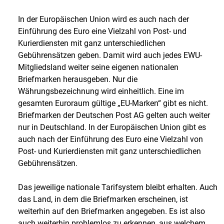
In der Europäischen Union wird es auch nach der
Einführung des Euro eine Vielzahl von Post- und
Kurierdiensten mit ganz unterschiedlichen
Gebührensätzen geben. Damit wird auch jedes EWU-
Mitgliedsland weiter seine eigenen nationalen
Briefmarken herausgeben. Nur die
Währungsbezeichnung wird einheitlich. Eine im
gesamten Euroraum gültige „EU-Marken“ gibt es nicht.
Briefmarken der Deutschen Post AG gelten auch weiter
nur in Deutschland. In der Europäischen Union gibt es
auch nach der Einführung des Euro eine Vielzahl von
Post- und Kurierdiensten mit ganz unterschiedlichen
Gebührensätzen.
Das jeweilige nationale Tarifsystem bleibt erhalten. Auch
das Land, in dem die Briefmarken erscheinen, ist
weiterhin auf den Briefmarken angegeben. Es ist also
auch weiterhin problemlos zu erkennen, aus welchem