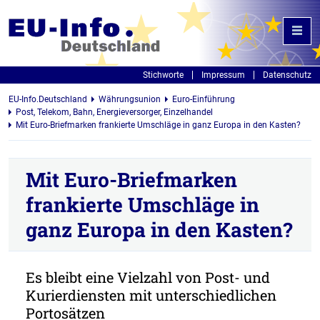
Stichworte
Impressum
Datenschutz
EU-Info.Deutschland
Währungsunion
Euro-Einführung
Post, Telekom, Bahn, Energieversorger, Einzelhandel
Mit Euro-Briefmarken frankierte Umschläge in ganz Europa in den Kasten?
Mit Euro-Briefmarken
frankierte Umschläge in
ganz Europa in den Kasten?
Es bleibt eine Vielzahl von Post- und
Kurierdiensten mit unterschiedlichen
Portosätzen