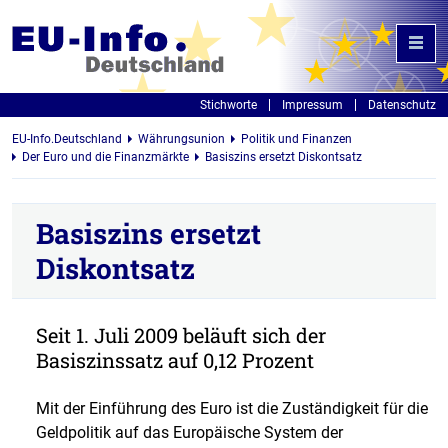
Stichworte
Impressum
Datenschutz
EU-Info.Deutschland
Währungsunion
Politik und Finanzen
Der Euro und die Finanzmärkte
Basiszins ersetzt Diskontsatz
Basiszins ersetzt
Diskontsatz
Seit 1. Juli 2009 beläuft sich der
Basiszinssatz auf 0,12 Prozent
Mit der Einführung des Euro ist die Zuständigkeit für die
Geldpolitik auf das Europäische System der