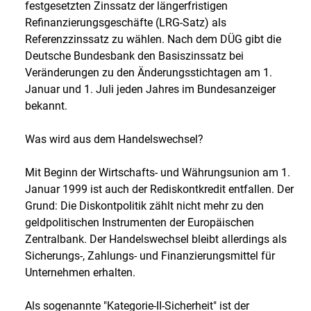
festgesetzten Zinssatz der längerfristigen
Refinanzierungsgeschäfte (LRG-Satz) als
Referenzzinssatz zu wählen. Nach dem DÜG gibt die
Deutsche Bundesbank den Basiszinssatz bei
Veränderungen zu den Änderungsstichtagen am 1.
Januar und 1. Juli jeden Jahres im Bundesanzeiger
bekannt.
Was wird aus dem Handelswechsel?
Mit Beginn der Wirtschafts- und Währungsunion am 1.
Januar 1999 ist auch der Rediskontkredit entfallen. Der
Grund: Die Diskontpolitik zählt nicht mehr zu den
geldpolitischen Instrumenten der Europäischen
Zentralbank. Der Handelswechsel bleibt allerdings als
Sicherungs-, Zahlungs- und Finanzierungsmittel für
Unternehmen erhalten.
Als sogenannte "Kategorie-II-Sicherheit" ist der