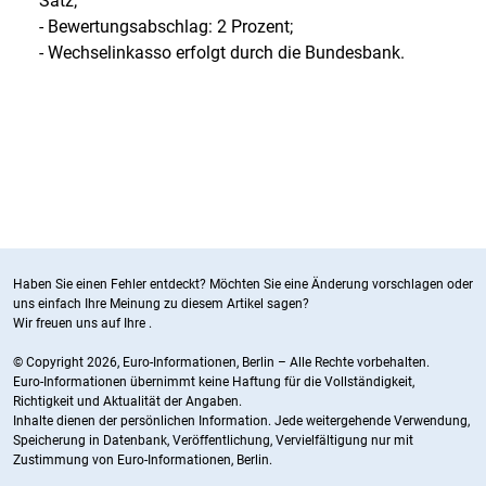
Satz;
- Bewertungsabschlag: 2 Prozent;
- Wechselinkasso erfolgt durch die Bundesbank.
Haben Sie einen Fehler entdeckt? Möchten Sie eine Änderung vorschlagen oder
uns einfach Ihre Meinung zu diesem Artikel sagen?
Wir freuen uns auf Ihre
.
© Copyright 2026, Euro-Informationen, Berlin – Alle Rechte vorbehalten.
Euro-Informationen übernimmt keine Haftung für die Vollständigkeit,
Richtigkeit und Aktualität der Angaben.
Inhalte dienen der persönlichen Information. Jede weitergehende Verwendung,
Speicherung in Datenbank, Veröffentlichung, Vervielfältigung nur mit
Zustimmung von Euro-Informationen, Berlin.