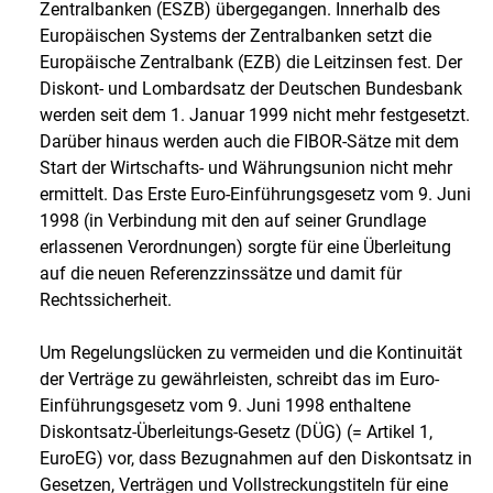
Zentralbanken (ESZB) übergegangen. Innerhalb des
Europäischen Systems der Zentralbanken setzt die
Europäische Zentralbank (EZB) die Leitzinsen fest. Der
Diskont- und Lombardsatz der Deutschen Bundesbank
werden seit dem 1. Januar 1999 nicht mehr festgesetzt.
Darüber hinaus werden auch die FIBOR-Sätze mit dem
Start der Wirtschafts- und Währungsunion nicht mehr
ermittelt. Das Erste Euro-Einführungsgesetz vom 9. Juni
1998 (in Verbindung mit den auf seiner Grundlage
erlassenen Verordnungen) sorgte für eine Überleitung
auf die neuen Referenzzinssätze und damit für
Rechtssicherheit.
Um Regelungslücken zu vermeiden und die Kontinuität
der Verträge zu gewährleisten, schreibt das im Euro-
Einführungsgesetz vom 9. Juni 1998 enthaltene
Diskontsatz-Überleitungs-Gesetz (DÜG) (= Artikel 1,
EuroEG) vor, dass Bezugnahmen auf den Diskontsatz in
Gesetzen, Verträgen und Vollstreckungstiteln für eine