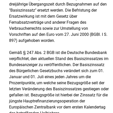
dreijährige Übergangszeit durch Bezugnahmen auf den
"Basiszinssatz" ersetzt werden. Die Befristung der
Ersatzwirkung ist mit dem Gesetz über
Fernabsatzverträge und anderer Fragen des
Verbraucherrechts sowie zur Umstellung von
Vorschriften auf den Euro vom 27. Juni 2000 (BGBl. I S.
897) aufgehoben worden.
Gemäß § 247 Abs. 2 BGB ist die Deutsche Bundesbank
verpflichtet, den aktuellen Stand des Basiszinssatzes im
Bundesanzeiger zu veröffentlichen. Der Basiszinssatz
des Bürgerlichen Gesetzbuchs verändert sich zum 01.
Januar und 01. Juli eines jeden Jahres um die
Prozentpunkte, um welche seine Bezugsgröße seit der
letzten Veränderung des Basiszinssatzes gestiegen oder
gefallen ist. Bezugsgröße ist hierbei der Zinssatz für die
jüngste Hauptrefinanzierungsoperation der
Europäischen Zentralbank vor dem ersten Kalendertag