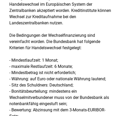
Handelswechsel im Europäischen System der
Zentralbanken akzeptiert worden. Kreditinstitute können
Wechsel zur Kreditaufnahme bei den
Landeszentralbanken nutzen.
Die Bedingungen der Wechselfinanzierung sind
vereinfacht worden. Die Bundesbank hat folgende
Kriterien für Handelswechsel festgelegt:
- Mindestlaufzeit: 1 Monat;
- maximale Restlaufzeit: 6 Monate;
- Mindestbetrag ist nicht erforderlich;
- Währung: auf Euro oder nationale Währung lautend;
- Sitz des Schuldners: Deutschland;
- Bonitätsbeurteilung: mindestens ein
Wechselmitverbundener muss von der Bundesbank als
notenbankfähig eingestuft sein;
- Bewertung: Abzinsung mit dem 3-Monats-EURIBOR-