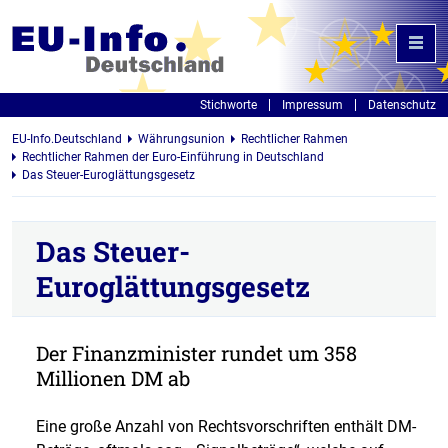
Stichworte
Impressum
Datenschutz
EU-Info.Deutschland
Währungsunion
Rechtlicher Rahmen
Rechtlicher Rahmen der Euro-Einführung in Deutschland
Das Steuer-Euroglättungsgesetz
Das Steuer-
Euroglättungsgesetz
Der Finanzminister rundet um 358
Millionen DM ab
Eine große Anzahl von Rechtsvorschriften enthält DM-