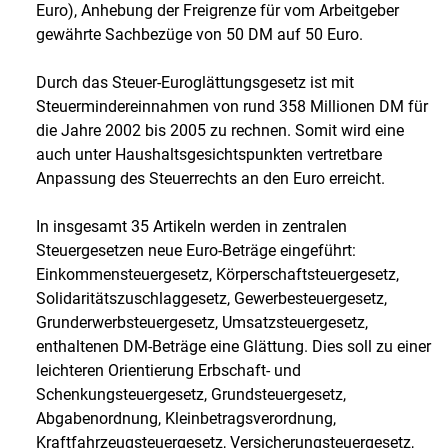
Euro), Anhebung der Freigrenze für vom Arbeitgeber
gewährte Sachbezüge von 50 DM auf 50 Euro.
Durch das Steuer-Euroglättungsgesetz ist mit
Steuermindereinnahmen von rund 358 Millionen DM für
die Jahre 2002 bis 2005 zu rechnen. Somit wird eine
auch unter Haushaltsgesichtspunkten vertretbare
Anpassung des Steuerrechts an den Euro erreicht.
In insgesamt 35 Artikeln werden in zentralen
Steuergesetzen neue Euro-Beträge eingeführt:
Einkommensteuergesetz, Körperschaftsteuergesetz,
Solidaritätszuschlaggesetz, Gewerbesteuergesetz,
Grunderwerbsteuergesetz, Umsatzsteuergesetz,
enthaltenen DM-Beträge eine Glättung. Dies soll zu einer
leichteren Orientierung Erbschaft- und
Schenkungsteuergesetz, Grundsteuergesetz,
Abgabenordnung, Kleinbetragsverordnung,
Kraftfahrzeugsteuergesetz, Versicherungsteuergesetz,