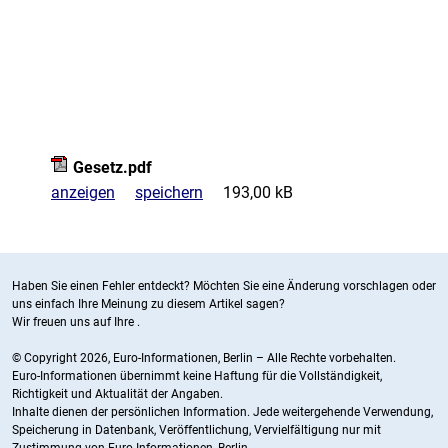
Gesetz.pdf
anzeigen
speichern
193,00 kB
Haben Sie einen Fehler entdeckt? Möchten Sie eine Änderung vorschlagen oder
uns einfach Ihre Meinung zu diesem Artikel sagen?
Wir freuen uns auf Ihre
.
© Copyright 2026, Euro-Informationen, Berlin – Alle Rechte vorbehalten.
Euro-Informationen übernimmt keine Haftung für die Vollständigkeit,
Richtigkeit und Aktualität der Angaben.
Inhalte dienen der persönlichen Information. Jede weitergehende Verwendung,
Speicherung in Datenbank, Veröffentlichung, Vervielfältigung nur mit