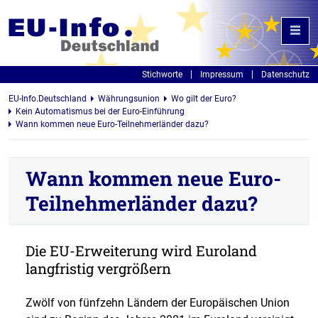
Stichworte
Impressum
Datenschutz
EU-Info.Deutschland
Währungsunion
Wo gilt der Euro?
Kein Automatismus bei der Euro-Einführung
Wann kommen neue Euro-Teilnehmerländer dazu?
Wann kommen neue Euro-
Teilnehmerländer dazu?
Die EU-Erweiterung wird Euroland
langfristig vergrößern
Zwölf von fünfzehn Ländern der Europäischen Union