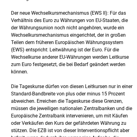
Der neue Wechselkursmechanismus (EWS II): Für das
Verhältnis des Euro zu Währungen von EU-Staaten, die
der Währungsunion noch nicht angehören, wurde ein
Wechselkursmechanismus eingerichtet, der in großen
Teilen dem früheren Europäischen Währungssystem
(EWS) entspricht: Leitwährung ist der Euro. Für die
Wechselkurse anderer EU-Währungen werden Leitkurse
zum Euro festgesetzt, die bei Bedarf geändert werden
können.
Die Tageskurse dürfen von diesen Leitkursen nur in einer
Standard-Bandbreite von plus oder minus 15 Prozent
abweichen. Erreichen die Tageskurse diese Grenzen,
müssen die jeweiligen nationalen Zentralbanken und die
Europäische Zentralbank intervenieren, um mit Käufen
oder Verkäufen den Kurs der gefährdeten Währung zu
stützen. Die EZB ist von dieser Interventionspflicht aber