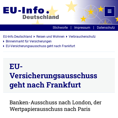
Stichworte
Impressum
Datenschutz
EU-Info.Deutschland
Reisen und Wohnen
Verbraucherschutz
Binnenmarkt für Versicherungen
EU-Versicherungsausschuss geht nach Frankfurt
EU-
Versicherungsausschuss
geht nach Frankfurt
Banken-Ausschuss nach London, der
Wertpapierausschuss nach Paris