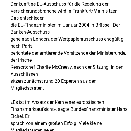
Der künftige EU-Ausschuss für die Regelung der
Versicherungsbranche wird in Frankfurt/Main sitzen.
Das entschieden
die EU-Finanzminister im Januar 2004 in Brüssel. Der
Banken-Ausschuss
gehe nach London, der Wertpapierausschuss endgültig
nach Paris,
berichtete der amtierende Vorsitzende der Ministerrunde,
der irische
Ressortchef Charlie McCreevy, nach der Sitzung. In den
Ausschüssen
sitzen zunächst rund 20 Experten aus den
Mitgliedstaaten.
«Es ist im Ansatz der Kern einer europäischen
Finanzmarktaufsicht», sagte Bundesfinanzminister Hans
Eichel. Er
sprach von einem großen Erfolg. Viele kleine
Mitgliedstaaten seien