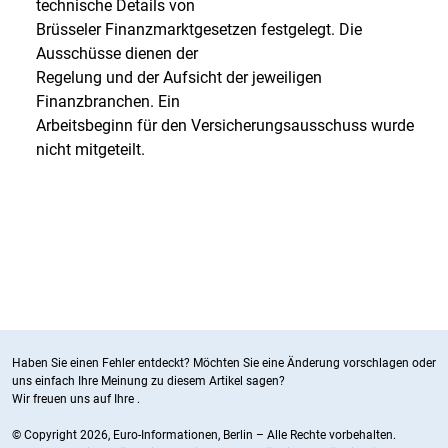
technische Details von
Brüsseler Finanzmarktgesetzen festgelegt. Die
Ausschüsse dienen der
Regelung und der Aufsicht der jeweiligen
Finanzbranchen. Ein
Arbeitsbeginn für den Versicherungsausschuss wurde
nicht mitgeteilt.
Haben Sie einen Fehler entdeckt? Möchten Sie eine Änderung vorschlagen oder
uns einfach Ihre Meinung zu diesem Artikel sagen?
Wir freuen uns auf Ihre
.
© Copyright 2026, Euro-Informationen, Berlin – Alle Rechte vorbehalten.