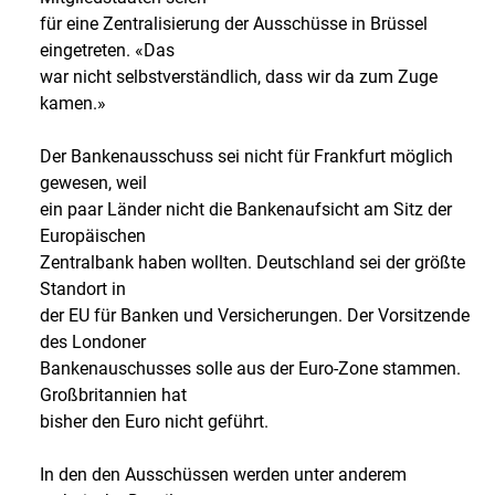
für eine Zentralisierung der Ausschüsse in Brüssel
eingetreten. «Das
war nicht selbstverständlich, dass wir da zum Zuge
kamen.»
Der Bankenausschuss sei nicht für Frankfurt möglich
gewesen, weil
ein paar Länder nicht die Bankenaufsicht am Sitz der
Europäischen
Zentralbank haben wollten. Deutschland sei der größte
Standort in
der EU für Banken und Versicherungen. Der Vorsitzende
des Londoner
Bankenauschusses solle aus der Euro-Zone stammen.
Großbritannien hat
bisher den Euro nicht geführt.
In den den Ausschüssen werden unter anderem