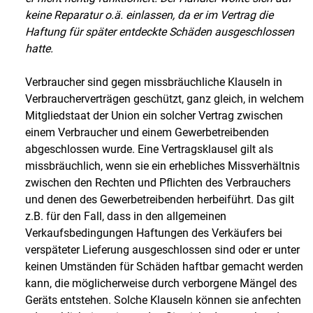
keine Reparatur o.ä. einlassen, da er im Vertrag die
Haftung für später entdeckte Schäden ausgeschlossen
hatte.
Verbraucher sind gegen missbräuchliche Klauseln in
Verbraucherverträgen geschützt, ganz gleich, in welchem
Mitgliedstaat der Union ein solcher Vertrag zwischen
einem Verbraucher und einem Gewerbetreibenden
abgeschlossen wurde. Eine Vertragsklausel gilt als
missbräuchlich, wenn sie ein erhebliches Missverhältnis
zwischen den Rechten und Pflichten des Verbrauchers
und denen des Gewerbetreibenden herbeiführt. Das gilt
z.B. für den Fall, dass in den allgemeinen
Verkaufsbedingungen Haftungen des Verkäufers bei
verspäteter Lieferung ausgeschlossen sind oder er unter
keinen Umständen für Schäden haftbar gemacht werden
kann, die möglicherweise durch verborgene Mängel des
Geräts entstehen. Solche Klauseln können sie anfechten