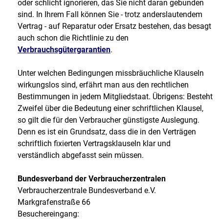
oder schlicht ignorieren, das Sie nicht daran gebunden
sind. In Ihrem Fall können Sie - trotz anderslautendem
Vertrag - auf Reparatur oder Ersatz bestehen, das besagt
auch schon die Richtlinie zu den
Verbrauchsgütergarantien
.
Unter welchen Bedingungen missbräuchliche Klauseln
wirkungslos sind, erfährt man aus den rechtlichen
Bestimmungen in jedem Mitgliedstaat. Übrigens: Besteht
Zweifel über die Bedeutung einer schriftlichen Klausel,
so gilt die für den Verbraucher günstigste Auslegung.
Denn es ist ein Grundsatz, dass die in den Verträgen
schriftlich fixierten Vertragsklauseln klar und
verständlich abgefasst sein müssen.
Bundesverband der Verbraucherzentralen
Verbraucherzentrale Bundesverband e.V.
Markgrafenstraße 66
Besuchereingang: