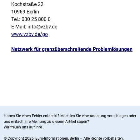
Kochstraße 22
10969 Berlin
Tel.: 030 25 800 0
E Mail: info@vzbv.de
www.vzbv.de/go
Netzwerk für grenzüberschreitende Problemlösungen
Haben Sie einen Fehler entdeckt? Möchten Sie eine Änderung vorschlagen oder
uns einfach Ihre Meinung zu diesem Artikel sagen?
Wir freuen uns auf Ihre
.
© Copyright 2026, Euro-Informationen, Berlin – Alle Rechte vorbehalten.