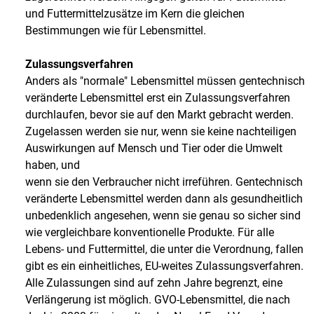
und Futtermittelzusätze im Kern die gleichen
Bestimmungen wie für Lebensmittel.
Zulassungsverfahren
Anders als "normale" Lebensmittel müssen gentechnisch
veränderte Lebensmittel erst ein Zulassungsverfahren
durchlaufen, bevor sie auf den Markt gebracht werden.
Zugelassen werden sie nur, wenn sie keine nachteiligen
Auswirkungen auf Mensch und Tier oder die Umwelt
haben, und
wenn sie den Verbraucher nicht irreführen. Gentechnisch
veränderte Lebensmittel werden dann als gesundheitlich
unbedenklich angesehen, wenn sie genau so sicher sind
wie vergleichbare konventionelle Produkte. Für alle
Lebens- und Futtermittel, die unter die Verordnung, fallen
gibt es ein einheitliches, EU-weites Zulassungsverfahren.
Alle Zulassungen sind auf zehn Jahre begrenzt, eine
Verlängerung ist möglich. GVO-Lebensmittel, die nach