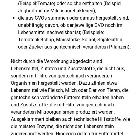
(Beispiel:Tomate) oder solche enthalten (Beispiel:
Joghurt mit gv-Milchsäurebakterien),
die aus GVOs stammen oder daraus hergestellt sind,
unabhängig davon, ob der jeweilige GVO noch im
Lebensmittel nachweisbar ist; (Beispiele:
Tomatenketchup, Maisstärke, Sojaöl, Sojalecithin
oder Zucker aus gentechnisch veränderten Pflanzen).
Nicht durch die Verordnung abgedeckt sind
Lebensmittel, Zutaten und Zusatzstoffe, die nicht aus,
sondern mit Hilfe von gentechnisch veränderten
Organismen hergestellt werden. Dazu zählen etwa
Lebensmittel wie Fleisch, Milch oder Eier von Tieren, die
gentechnisch veränderte Futtermitteln erhalten haben
und Zusatzstoffe, die mit Hilfe von gentechnisch
veränderten Mikroorganismen produziert werden.
Ausgeklammert bleiben auch technische Hilfsstoffe, wie
die meisten Enzyme, die nicht den Lebensmitteln
zugerechnet werden. Hingegen gelten für Futtermittel