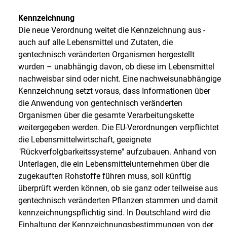
Kennzeichnung
Die neue Verordnung weitet die Kennzeichnung aus -
auch auf alle Lebensmittel und Zutaten, die
gentechnisch veränderten Organismen hergestellt
wurden – unabhängig davon, ob diese im Lebensmittel
nachweisbar sind oder nicht. Eine nachweisunabhängige
Kennzeichnung setzt voraus, dass Informationen über
die Anwendung von gentechnisch veränderten
Organismen über die gesamte Verarbeitungskette
weitergegeben werden. Die EU-Verordnungen verpflichtet
die Lebensmittelwirtschaft, geeignete
"Rückverfolgbarkeitssysteme" aufzubauen. Anhand von
Unterlagen, die ein Lebensmittelunternehmen über die
zugekauften Rohstoffe führen muss, soll künftig
überprüft werden können, ob sie ganz oder teilweise aus
gentechnisch veränderten Pflanzen stammen und damit
kennzeichnungspflichtig sind. In Deutschland wird die
Einhaltung der Kennzeichnungsbestimmungen von der