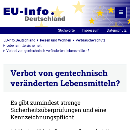
Stichworte
Impressum
Datenschutz
EU-Info.Deutschland
Reisen und Wohnen
Verbraucherschutz
Lebensmittelsicherheit
Verbot von gentechnisch veränderten Lebensmitteln?
Verbot von gentechnisch
veränderten Lebensmitteln?
Es gibt zumindest strenge
Sicherheitsüberprüfungen und eine
Kennzeichnungspflicht