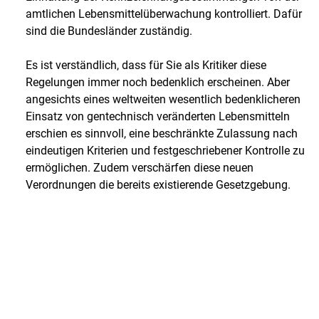
amtlichen Lebensmittelüberwachung kontrolliert. Dafür
sind die Bundesländer zuständig.
Es ist verständlich, dass für Sie als Kritiker diese
Regelungen immer noch bedenklich erscheinen. Aber
angesichts eines weltweiten wesentlich bedenklicheren
Einsatz von gentechnisch veränderten Lebensmitteln
erschien es sinnvoll, eine beschränkte Zulassung nach
eindeutigen Kriterien und festgeschriebener Kontrolle zu
ermöglichen. Zudem verschärfen diese neuen
Verordnungen die bereits existierende Gesetzgebung.