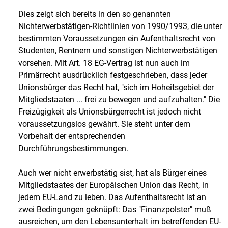
Dies zeigt sich bereits in den so genannten
Nichterwerbstätigen-Richtlinien von 1990/1993, die unter
bestimmten Voraussetzungen ein Aufenthaltsrecht von
Studenten, Rentnern und sonstigen Nichterwerbstätigen
vorsehen. Mit Art. 18 EG-Vertrag ist nun auch im
Primärrecht ausdrücklich festgeschrieben, dass jeder
Unionsbürger das Recht hat, "sich im Hoheitsgebiet der
Mitgliedstaaten ... frei zu bewegen und aufzuhalten." Die
Freizügigkeit als Unionsbürgerrecht ist jedoch nicht
voraussetzungslos gewährt. Sie steht unter dem
Vorbehalt der entsprechenden
Durchführungsbestimmungen.
Auch wer nicht erwerbstätig sist, hat als Bürger eines
Mitgliedstaates der Europäischen Union das Recht, in
jedem EU-Land zu leben. Das Aufenthaltsrecht ist an
zwei Bedingungen geknüpft: Das "Finanzpolster" muß
ausreichen, um den Lebensunterhalt im betreffenden EU-