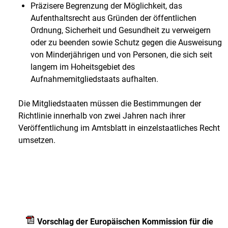
Präzisere Begrenzung der Möglichkeit, das
Aufenthaltsrecht aus Gründen der öffentlichen
Ordnung, Sicherheit und Gesundheit zu verweigern
oder zu beenden sowie Schutz gegen die Ausweisung
von Minderjährigen und von Personen, die sich seit
langem im Hoheitsgebiet des
Aufnahmemitgliedstaats aufhalten.
Die Mitgliedstaaten müssen die Bestimmungen der
Richtlinie innerhalb von zwei Jahren nach ihrer
Veröffentlichung im Amtsblatt in einzelstaatliches Recht
umsetzen.
Vorschlag der Europäischen Kommission für die