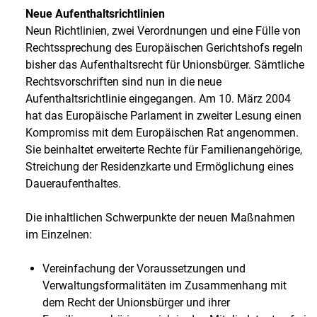
Neue Aufenthaltsrichtlinien
Neun Richtlinien, zwei Verordnungen und eine Fülle von
Rechtssprechung des Europäischen Gerichtshofs regeln
bisher das Aufenthaltsrecht für Unionsbürger. Sämtliche
Rechtsvorschriften sind nun in die neue
Aufenthaltsrichtlinie eingegangen. Am 10. März 2004
hat das Europäische Parlament in zweiter Lesung einen
Kompromiss mit dem Europäischen Rat angenommen.
Sie beinhaltet erweiterte Rechte für Familienangehörige,
Streichung der Residenzkarte und Ermöglichung eines
Daueraufenthaltes.
Die inhaltlichen Schwerpunkte der neuen Maßnahmen
im Einzelnen:
Vereinfachung der Voraussetzungen und
Verwaltungsformalitäten im Zusammenhang mit
dem Recht der Unionsbürger und ihrer