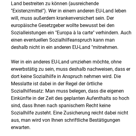
Land bestreiten zu können (ausreichende
"Existenzmittel"). Wer in einem anderen EU-Land leben
will, muss außerdem krankenversichert sein. Der
europäische Gesetzgeber wollte bewusst bei den
Sozialleistungen ein "Europa à la carte" verhindern. Auch
einen eventuellen Sozialhilfeanspruch kann man
deshalb nicht in ein anderen EU-Land "mitnehmen.
Wer in ein anderes EU-Land umziehen möchte, ohne
erwerbstätig zu sein, muss deshalb nachweisen, dass er
dort keine Sozialhilfe in Anspruch nehmen wird. Die
Messlatte ist dabei in der Regel der örtliche
Sozialhilfesatz: Man muss belegen, dass die eigenen
Einkünfte in der Zeit des geplanten Aufenthalts so hoch
sind, dass Ihnen nach spanischem Recht keine
Sozialhilfe zusteht. Eine Zusicherung reicht dabei nicht
aus, man wird von Ihnen schriftliche Bestätigungen
erwarten.