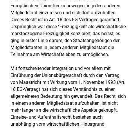
Europäischen Union frei zu bewegen, in jeden anderen
Mitgliedstaat einzureisen und sich dort aufzuhalten.
Dieses Recht ist in Art. 18 des EG-Vertrages garantiert.
Ursprünglich war diese "Freizügigkeit" als wirtschaftliche,
marktbezogene Freizügigkeit konzipiert, das heisst, es
ging in erster Linie darum, den Staatsangehörigen der
Mitgliedstaaten in jedem anderen Mitgliedstaat die
Teilnahme am Wirtschaftsleben zu ermöglichen.
Mit fortschreitender Integration und vor allem mit
Einführung der Unionsbürgerschaft durch den Vertrag
von Maastricht mit Wirkung vom 1. November 1993 (Art.
18 EG-Vertrag) hat sich dieses Verständnis zu einer
allgemeineren Bedeutung hin gewandelt. Das Recht, sich
in einem anderen Mitgliedstaat aufzuhalten, ist nicht
mehr länger an die wirtschaftliche Aspekte geknüpft.
Einreise- und Aufenthaltsrecht bestehen auch
unabhängig vom wirtschaftlichen Hintergrund.