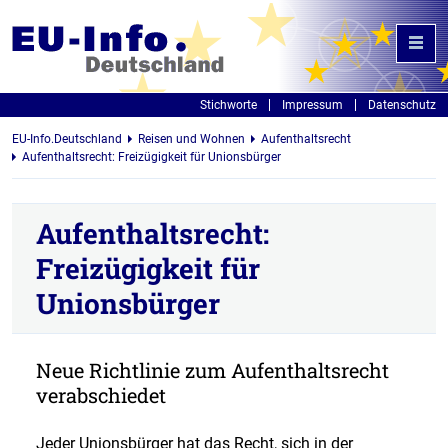
Stichworte
Impressum
Datenschutz
EU-Info.Deutschland
Reisen und Wohnen
Aufenthaltsrecht
Aufenthaltsrecht: Freizügigkeit für Unionsbürger
Aufenthaltsrecht:
Freizügigkeit für
Unionsbürger
Neue Richtlinie zum Aufenthaltsrecht
verabschiedet
Jeder Unionsbürger hat das Recht, sich in der