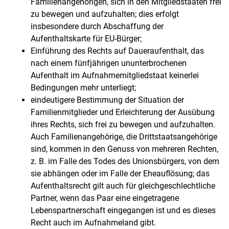
Familienangehörigen, sich in den Mitgliedstaaten frei
zu bewegen und aufzuhalten; dies erfolgt
insbesondere durch Abschaffung der
Aufenthaltskarte für EU-Bürger;
Einführung des Rechts auf Daueraufenthalt, das
nach einem fünfjährigen ununterbrochenen
Aufenthalt im Aufnahmemitgliedstaat keinerlei
Bedingungen mehr unterliegt;
eindeutigere Bestimmung der Situation der
Familienmitglieder und Erleichterung der Ausübung
ihres Rechts, sich frei zu bewegen und aufzuhalten.
Auch Familienangehörige, die Drittstaatsangehörige
sind, kommen in den Genuss von mehreren Rechten,
z. B. im Falle des Todes des Unionsbürgers, von dem
sie abhängen oder im Falle der Eheauflösung; das
Aufenthaltsrecht gilt auch für gleichgeschlechtliche
Partner, wenn das Paar eine eingetragene
Lebenspartnerschaft eingegangen ist und es dieses
Recht auch im Aufnahmeland gibt.