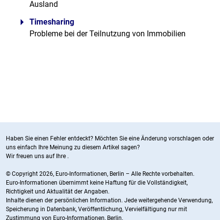
Ausland
Timesharing
Probleme bei der Teilnutzung von Immobilien
Haben Sie einen Fehler entdeckt? Möchten Sie eine Änderung vorschlagen oder
uns einfach Ihre Meinung zu diesem Artikel sagen?
Wir freuen uns auf Ihre
.
© Copyright 2026, Euro-Informationen, Berlin – Alle Rechte vorbehalten.
Euro-Informationen übernimmt keine Haftung für die Vollständigkeit,
Richtigkeit und Aktualität der Angaben.
Inhalte dienen der persönlichen Information. Jede weitergehende Verwendung,
Speicherung in Datenbank, Veröffentlichung, Vervielfältigung nur mit
Zustimmung von Euro-Informationen, Berlin.