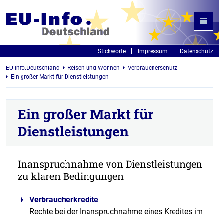
Stichworte
Impressum
Datenschutz
EU-Info.Deutschland
Reisen und Wohnen
Verbraucherschutz
Ein großer Markt für Dienstleistungen
Ein großer Markt für
Dienstleistungen
Inanspruchnahme von Dienstleistungen
zu klaren Bedingungen
Verbraucherkredite
Rechte bei der Inanspruchnahme eines Kredites im