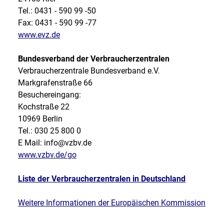
Tel.: 0431 - 590 99 -50
Fax: 0431 - 590 99 -77
www.evz.de
Bundesverband der Verbraucherzentralen
Verbraucherzentrale Bundesverband e.V.
Markgrafenstraße 66
Besuchereingang:
Kochstraße 22
10969 Berlin
Tel.: 030 25 800 0
E Mail: info@vzbv.de
www.vzbv.de/go
Liste der Verbraucherzentralen in Deutschland
Weitere Informationen der Europäischen Kommission