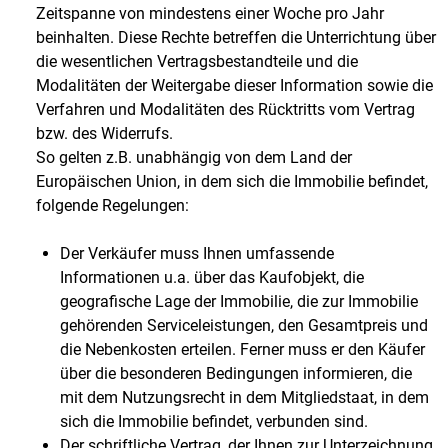
Zeitspanne von mindestens einer Woche pro Jahr
beinhalten. Diese Rechte betreffen die Unterrichtung über
die wesentlichen Vertragsbestandteile und die
Modalitäten der Weitergabe dieser Information sowie die
Verfahren und Modalitäten des Rücktritts vom Vertrag
bzw. des Widerrufs.
So gelten z.B. unabhängig von dem Land der
Europäischen Union, in dem sich die Immobilie befindet,
folgende Regelungen:
Der Verkäufer muss Ihnen umfassende
Informationen u.a. über das Kaufobjekt, die
geografische Lage der Immobilie, die zur Immobilie
gehörenden Serviceleistungen, den Gesamtpreis und
die Nebenkosten erteilen. Ferner muss er den Käufer
über die besonderen Bedingungen informieren, die
mit dem Nutzungsrecht in dem Mitgliedstaat, in dem
sich die Immobilie befindet, verbunden sind.
Der schriftliche Vertrag, der Ihnen zur Unterzeichnung