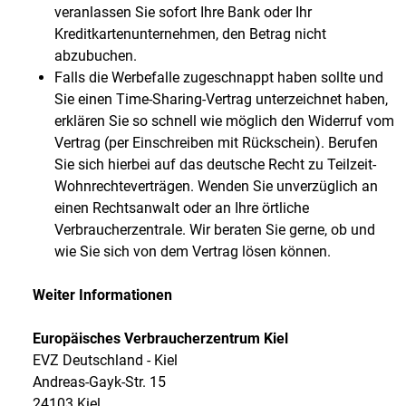
veranlassen Sie sofort Ihre Bank oder Ihr
Kreditkartenunternehmen, den Betrag nicht
abzubuchen.
Falls die Werbefalle zugeschnappt haben sollte und
Sie einen Time-Sharing-Vertrag unterzeichnet haben,
erklären Sie so schnell wie möglich den Widerruf vom
Vertrag (per Einschreiben mit Rückschein). Berufen
Sie sich hierbei auf das deutsche Recht zu Teilzeit-
Wohnrechteverträgen. Wenden Sie unverzüglich an
einen Rechtsanwalt oder an Ihre örtliche
Verbraucherzentrale. Wir beraten Sie gerne, ob und
wie Sie sich von dem Vertrag lösen können.
Weiter Informationen
Europäisches Verbraucherzentrum Kiel
EVZ Deutschland - Kiel
Andreas-Gayk-Str. 15
24103 Kiel