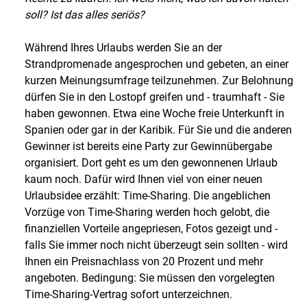
soll? Ist das alles seriös?
Während Ihres Urlaubs werden Sie an der
Strandpromenade angesprochen und gebeten, an einer
kurzen Meinungsumfrage teilzunehmen. Zur Belohnung
dürfen Sie in den Lostopf greifen und - traumhaft - Sie
haben gewonnen. Etwa eine Woche freie Unterkunft in
Spanien oder gar in der Karibik. Für Sie und die anderen
Gewinner ist bereits eine Party zur Gewinnübergabe
organisiert. Dort geht es um den gewonnenen Urlaub
kaum noch. Dafür wird Ihnen viel von einer neuen
Urlaubsidee erzählt: Time-Sharing. Die angeblichen
Vorzüge von Time-Sharing werden hoch gelobt, die
finanziellen Vorteile angepriesen, Fotos gezeigt und -
falls Sie immer noch nicht überzeugt sein sollten - wird
Ihnen ein Preisnachlass von 20 Prozent und mehr
angeboten. Bedingung: Sie müssen den vorgelegten
Time-Sharing-Vertrag sofort unterzeichnen.