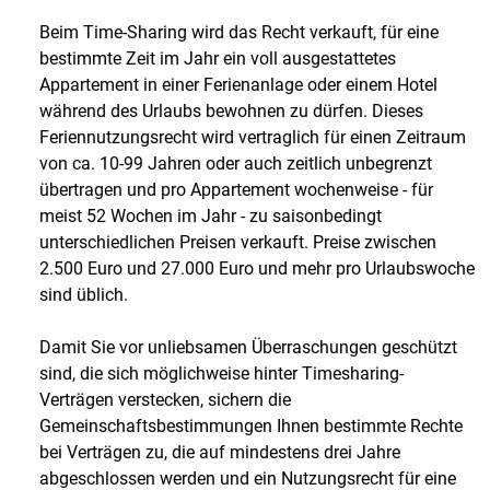
Beim Time-Sharing wird das Recht verkauft, für eine
bestimmte Zeit im Jahr ein voll ausgestattetes
Appartement in einer Ferienanlage oder einem Hotel
während des Urlaubs bewohnen zu dürfen. Dieses
Feriennutzungsrecht wird vertraglich für einen Zeitraum
von ca. 10-99 Jahren oder auch zeitlich unbegrenzt
übertragen und pro Appartement wochenweise - für
meist 52 Wochen im Jahr - zu saisonbedingt
unterschiedlichen Preisen verkauft. Preise zwischen
2.500 Euro und 27.000 Euro und mehr pro Urlaubswoche
sind üblich.
Damit Sie vor unliebsamen Überraschungen geschützt
sind, die sich möglichweise hinter Timesharing-
Verträgen verstecken, sichern die
Gemeinschaftsbestimmungen Ihnen bestimmte Rechte
bei Verträgen zu, die auf mindestens drei Jahre
abgeschlossen werden und ein Nutzungsrecht für eine