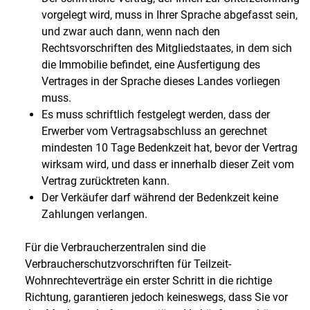
vorgelegt wird, muss in Ihrer Sprache abgefasst sein,
und zwar auch dann, wenn nach den
Rechtsvorschriften des Mitgliedstaates, in dem sich
die Immobilie befindet, eine Ausfertigung des
Vertrages in der Sprache dieses Landes vorliegen
muss.
Es muss schriftlich festgelegt werden, dass der
Erwerber vom Vertragsabschluss an gerechnet
mindesten 10 Tage Bedenkzeit hat, bevor der Vertrag
wirksam wird, und dass er innerhalb dieser Zeit vom
Vertrag zurücktreten kann.
Der Verkäufer darf während der Bedenkzeit keine
Zahlungen verlangen.
Für die Verbraucherzentralen sind die
Verbraucherschutzvorschriften für Teilzeit-
Wohnrechteverträge ein erster Schritt in die richtige
Richtung, garantieren jedoch keineswegs, dass Sie vor