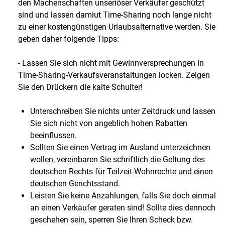
den Machenschaften unseriöser Verkäufer geschützt
sind und lassen damiut Time-Sharing noch lange nicht
zu einer kostengünstigen Urlaubsalternative werden. Sie
geben daher folgende Tipps:
- Lassen Sie sich nicht mit Gewinnversprechungen in
Time-Sharing-Verkaufsveranstaltungen locken. Zeigen
Sie den Drückern die kalte Schulter!
Unterschreiben Sie nichts unter Zeitdruck und lassen
Sie sich nicht von angeblich hohen Rabatten
beeinflussen.
Sollten Sie einen Vertrag im Ausland unterzeichnen
wollen, vereinbaren Sie schriftlich die Geltung des
deutschen Rechts für Teilzeit-Wohnrechte und einen
deutschen Gerichtsstand.
Leisten Sie keine Anzahlungen, falls Sie doch einmal
an einen Verkäufer geraten sind! Sollte dies dennoch
geschehen sein, sperren Sie Ihren Scheck bzw.