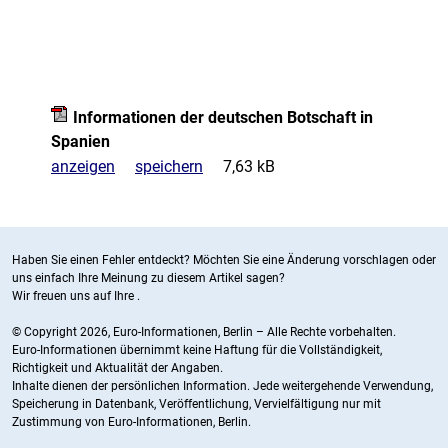
Informationen der deutschen Botschaft in
Spanien
anzeigen
speichern
7,63 kB
Haben Sie einen Fehler entdeckt? Möchten Sie eine Änderung vorschlagen oder
uns einfach Ihre Meinung zu diesem Artikel sagen?
Wir freuen uns auf Ihre
.
© Copyright 2026, Euro-Informationen, Berlin – Alle Rechte vorbehalten.
Euro-Informationen übernimmt keine Haftung für die Vollständigkeit,
Richtigkeit und Aktualität der Angaben.
Inhalte dienen der persönlichen Information. Jede weitergehende Verwendung,
Speicherung in Datenbank, Veröffentlichung, Vervielfältigung nur mit
Zustimmung von Euro-Informationen, Berlin.