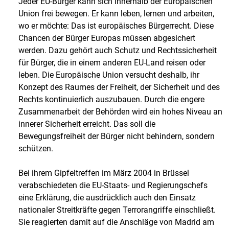
Jeder EU-Bürger kann sich innerhalb der Europäischen
Union frei bewegen. Er kann leben, lernen und arbeiten,
wo er möchte: Das ist europäisches Bürgerrecht. Diese
Chancen der Bürger Europas müssen abgesichert
werden. Dazu gehört auch Schutz und Rechtssicherheit
für Bürger, die in einem anderen EU-Land reisen oder
leben. Die Europäische Union versucht deshalb, ihr
Konzept des Raumes der Freiheit, der Sicherheit und des
Rechts kontinuierlich auszubauen. Durch die engere
Zusammenarbeit der Behörden wird ein hohes Niveau an
innerer Sicherheit erreicht. Das soll die
Bewegungsfreiheit der Bürger nicht behindern, sondern
schützen.
Bei ihrem Gipfeltreffen im März 2004 in Brüssel
verabschiedeten die EU-Staats- und Regierungschefs
eine Erklärung, die ausdrücklich auch den Einsatz
nationaler Streitkräfte gegen Terrorangriffe einschließt.
Sie reagierten damit auf die Anschläge von Madrid am