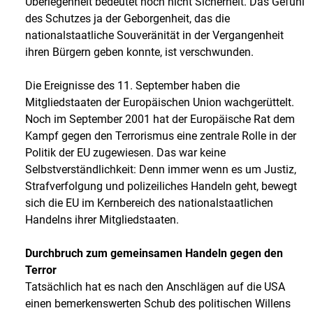
Überlegenheit bedeutet noch nicht Sicherheit. Das Gefühl
des Schutzes ja der Geborgenheit, das die
nationalstaatliche Souveränität in der Vergangenheit
ihren Bürgern geben konnte, ist verschwunden.
Die Ereignisse des 11. September haben die
Mitgliedstaaten der Europäischen Union wachgerüttelt.
Noch im September 2001 hat der Europäische Rat dem
Kampf gegen den Terrorismus eine zentrale Rolle in der
Politik der EU zugewiesen. Das war keine
Selbstverständlichkeit: Denn immer wenn es um Justiz,
Strafverfolgung und polizeiliches Handeln geht, bewegt
sich die EU im Kernbereich des nationalstaatlichen
Handelns ihrer Mitgliedstaaten.
Durchbruch zum gemeinsamen Handeln gegen den
Terror
Tatsächlich hat es nach den Anschlägen auf die USA
einen bemerkenswerten Schub des politischen Willens