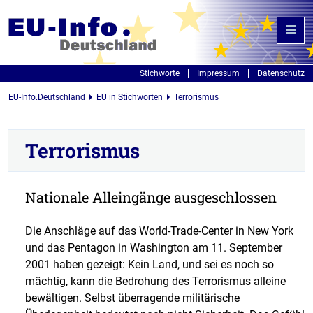
Stichworte
Impressum
Datenschutz
EU-Info.Deutschland
EU in Stichworten
Terrorismus
Terrorismus
Nationale Alleingänge ausgeschlossen
Die Anschläge auf das World-Trade-Center in New York
und das Pentagon in Washington am 11. September
2001 haben gezeigt: Kein Land, und sei es noch so
mächtig, kann die Bedrohung des Terrorismus alleine
bewältigen. Selbst überragende militärische