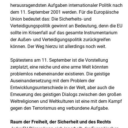
herausragendsten Aufgaben internationaler Politik nach
dem 11. September 2001 werden. Für die Europäische
Union bedeutet das: Die Sicherheits- und
Verteidigungspolitik gewinnt an Bedeutung, denn die EU
sollte im Krisenfall auf das gesamte Instrumentarium
der Außen- und Verteidigungspolitik zurückgreifen
können. Der Weg hierzu ist allerdings noch weit.
Spätestens am 11. September ist die Vorstellung
zerplatzt, eine reiche und eine arme Welt könnten
problemlos nebeneinander existieren. Die geistige
Auseinandersetzung mit dem Problem der
Entwicklungsunterschiede in der Welt, aber auch die
Erneuerung des geistigen Dialogs zwischen den großen
Weltreligionen und Weltkulturen ist eine mit dem Kampf
gegen den Terrorismus eng verbundene Aufgabe.
Raum der Freiheit, der Sicherheit und des Rechts