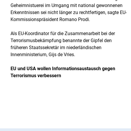
Geheimnistuerei im Umgang mit national gewonnenen
Erkenntnissen sei nicht länger zu rechtfertigen, sagte EU-
Kommissionspräsident Romano Prodi.
Als EU-Koordinator für die Zusammenarbeit bei der
Terrorismusbekämpfung benannte der Gipfel den
früheren Staatssekretär im niederländischen
Innenministerium, Gijs de Vries.
EU und USA wollen Informationsaustausch gegen
Terrorismus verbessern