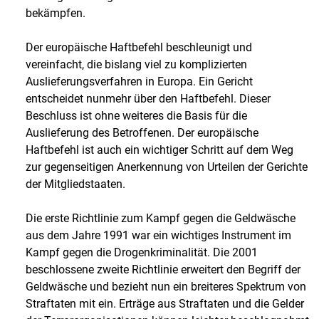
bekämpfen.
Der europäische Haftbefehl beschleunigt und
vereinfacht, die bislang viel zu komplizierten
Auslieferungsverfahren in Europa. Ein Gericht
entscheidet nunmehr über den Haftbefehl. Dieser
Beschluss ist ohne weiteres die Basis für die
Auslieferung des Betroffenen. Der europäische
Haftbefehl ist auch ein wichtiger Schritt auf dem Weg
zur gegenseitigen Anerkennung von Urteilen der Gerichte
der Mitgliedstaaten.
Die erste Richtlinie zum Kampf gegen die Geldwäsche
aus dem Jahre 1991 war ein wichtiges Instrument im
Kampf gegen die Drogenkriminalität. Die 2001
beschlossene zweite Richtlinie erweitert den Begriff der
Geldwäsche und bezieht nun ein breiteres Spektrum von
Straftaten mit ein. Erträge aus Straftaten und die Gelder