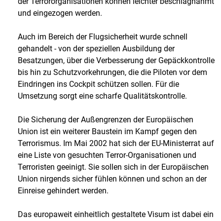
der Terrororganisationen können leichter beschlagnahmt
und eingezogen werden.
Auch im Bereich der Flugsicherheit wurde schnell
gehandelt - von der speziellen Ausbildung der
Besatzungen, über die Verbesserung der Gepäckkontrolle
bis hin zu Schutzvorkehrungen, die die Piloten vor dem
Eindringen ins Cockpit schützen sollen. Für die
Umsetzung sorgt eine scharfe Qualitätskontrolle.
Die Sicherung der Außengrenzen der Europäischen
Union ist ein weiterer Baustein im Kampf gegen den
Terrorismus. Im Mai 2002 hat sich der EU-Ministerrat auf
eine Liste von gesuchten Terror-Organisationen und
Terroristen geeinigt. Sie sollen sich in der Europäischen
Union nirgends sicher fühlen können und schon an der
Einreise gehindert werden.
Das europaweit einheitlich gestaltete Visum ist dabei ein