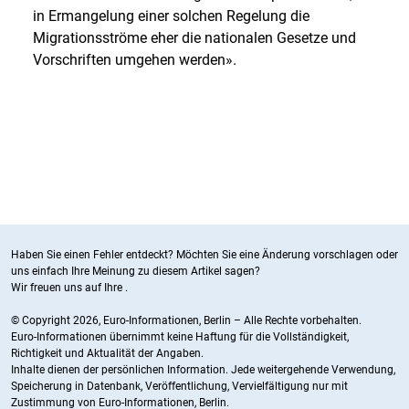
in Ermangelung einer solchen Regelung die
Migrationsströme eher die nationalen Gesetze und
Vorschriften umgehen werden».
Haben Sie einen Fehler entdeckt? Möchten Sie eine Änderung vorschlagen oder
uns einfach Ihre Meinung zu diesem Artikel sagen?
Wir freuen uns auf Ihre
.
© Copyright 2026, Euro-Informationen, Berlin – Alle Rechte vorbehalten.
Euro-Informationen übernimmt keine Haftung für die Vollständigkeit,
Richtigkeit und Aktualität der Angaben.
Inhalte dienen der persönlichen Information. Jede weitergehende Verwendung,
Speicherung in Datenbank, Veröffentlichung, Vervielfältigung nur mit
Zustimmung von Euro-Informationen, Berlin.