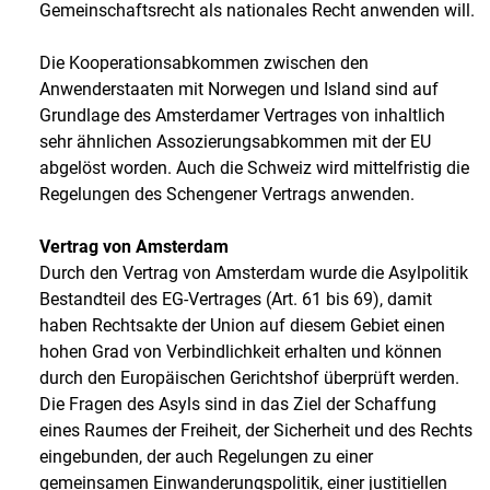
Gemeinschaftsrecht als nationales Recht anwenden will.
Die Kooperationsabkommen zwischen den
Anwenderstaaten mit Norwegen und Island sind auf
Grundlage des Amsterdamer Vertrages von inhaltlich
sehr ähnlichen Assozierungsabkommen mit der EU
abgelöst worden. Auch die Schweiz wird mittelfristig die
Regelungen des Schengener Vertrags anwenden.
Vertrag von Amsterdam
Durch den Vertrag von Amsterdam wurde die Asylpolitik
Bestandteil des EG-Vertrages (Art. 61 bis 69), damit
haben Rechtsakte der Union auf diesem Gebiet einen
hohen Grad von Verbindlichkeit erhalten und können
durch den Europäischen Gerichtshof überprüft werden.
Die Fragen des Asyls sind in das Ziel der Schaffung
eines Raumes der Freiheit, der Sicherheit und des Rechts
eingebunden, der auch Regelungen zu einer
gemeinsamen Einwanderungspolitik, einer justitiellen