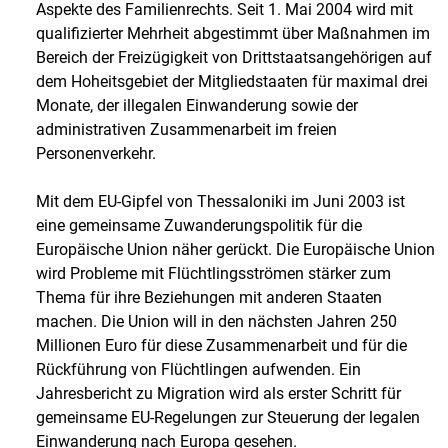
Aspekte des Familienrechts. Seit 1. Mai 2004 wird mit
qualifizierter Mehrheit abgestimmt über Maßnahmen im
Bereich der Freizügigkeit von Drittstaatsangehörigen auf
dem Hoheitsgebiet der Mitgliedstaaten für maximal drei
Monate, der illegalen Einwanderung sowie der
administrativen Zusammenarbeit im freien
Personenverkehr.
Mit dem EU-Gipfel von Thessaloniki im Juni 2003 ist
eine gemeinsame Zuwanderungspolitik für die
Europäische Union näher gerückt. Die Europäische Union
wird Probleme mit Flüchtlingsströmen stärker zum
Thema für ihre Beziehungen mit anderen Staaten
machen. Die Union will in den nächsten Jahren 250
Millionen Euro für diese Zusammenarbeit und für die
Rückführung von Flüchtlingen aufwenden. Ein
Jahresbericht zu Migration wird als erster Schritt für
gemeinsame EU-Regelungen zur Steuerung der legalen
Einwanderung nach Europa gesehen.