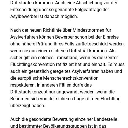
Drittstaaten kommen. Auch eine Abschiebung vor der
Entscheidung über so genannte Folgeanträge der
Asylbewerber ist danach möglich.
Nach der neuen Richtlinie über Mindestnormen für
Asylverfahren können Bewerber schon bei der Einreise
ohne nähere Prüfung ihres Falls zurückgeschickt werden,
wenn sie aus einem sicheren Drittstaat kommen. Als
sicher gilt ein solches Transitland, wenn es die Genfer
Flüchtlingskonvention ratifiziert hat und einhält. Es muss
auch ein gesetzlich geregeltes Asylverfahren haben und
die europäische Menschenrechtskonvention
respektieren. In anderen Fällen dürfe das
Drittstaatskonzept nur angewandt werden, wenn die
Behörden sich von der sicheren Lage für den Flüchtling
überzeugt haben.
Auch die gesonderte Bewertung einzelner Landesteile
und bestimmter Bevölkerungsgruppen ist in das