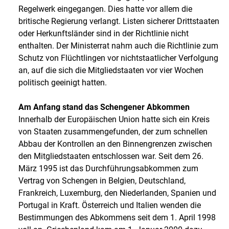
Regelwerk eingegangen. Dies hatte vor allem die
britische Regierung verlangt. Listen sicherer Drittstaaten
oder Herkunftsländer sind in der Richtlinie nicht
enthalten. Der Ministerrat nahm auch die Richtlinie zum
Schutz von Flüchtlingen vor nichtstaatlicher Verfolgung
an, auf die sich die Mitgliedstaaten vor vier Wochen
politisch geeinigt hatten.
Am Anfang stand das Schengener Abkommen
Innerhalb der Europäischen Union hatte sich ein Kreis
von Staaten zusammengefunden, der zum schnellen
Abbau der Kontrollen an den Binnengrenzen zwischen
den Mitgliedstaaten entschlossen war. Seit dem 26.
März 1995 ist das Durchführungsabkommen zum
Vertrag von Schengen in Belgien, Deutschland,
Frankreich, Luxemburg, den Niederlanden, Spanien und
Portugal in Kraft. Österreich und Italien wenden die
Bestimmungen des Abkommens seit dem 1. April 1998