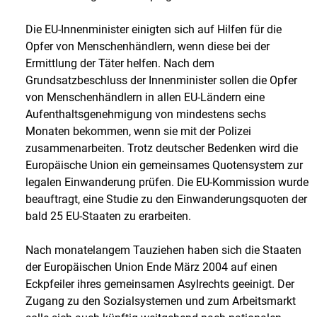
Die EU-Innenminister einigten sich auf Hilfen für die
Opfer von Menschenhändlern, wenn diese bei der
Ermittlung der Täter helfen. Nach dem
Grundsatzbeschluss der Innenminister sollen die Opfer
von Menschenhändlern in allen EU-Ländern eine
Aufenthaltsgenehmigung von mindestens sechs
Monaten bekommen, wenn sie mit der Polizei
zusammenarbeiten. Trotz deutscher Bedenken wird die
Europäische Union ein gemeinsames Quotensystem zur
legalen Einwanderung prüfen. Die EU-Kommission wurde
beauftragt, eine Studie zu den Einwanderungsquoten der
bald 25 EU-Staaten zu erarbeiten.
Nach monatelangem Tauziehen haben sich die Staaten
der Europäischen Union Ende März 2004 auf einen
Eckpfeiler ihres gemeinsamen Asylrechts geeinigt. Der
Zugang zu den Sozialsystemen und zum Arbeitsmarkt