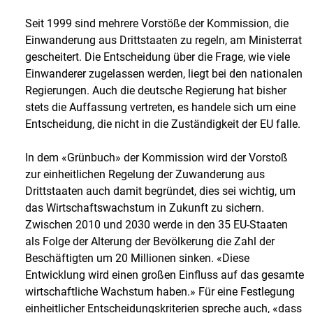
Seit 1999 sind mehrere Vorstöße der Kommission, die
Einwanderung aus Drittstaaten zu regeln, am Ministerrat
gescheitert. Die Entscheidung über die Frage, wie viele
Einwanderer zugelassen werden, liegt bei den nationalen
Regierungen. Auch die deutsche Regierung hat bisher
stets die Auffassung vertreten, es handele sich um eine
Entscheidung, die nicht in die Zuständigkeit der EU falle.
In dem «Grünbuch» der Kommission wird der Vorstoß
zur einheitlichen Regelung der Zuwanderung aus
Drittstaaten auch damit begründet, dies sei wichtig, um
das Wirtschaftswachstum in Zukunft zu sichern.
Zwischen 2010 und 2030 werde in den 35 EU-Staaten
als Folge der Alterung der Bevölkerung die Zahl der
Beschäftigten um 20 Millionen sinken. «Diese
Entwicklung wird einen großen Einfluss auf das gesamte
wirtschaftliche Wachstum haben.» Für eine Festlegung
einheitlicher Entscheidungskriterien spreche auch, «dass