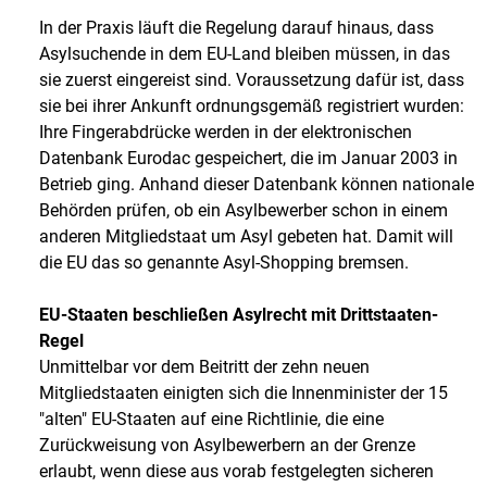
In der Praxis läuft die Regelung darauf hinaus, dass
Asylsuchende in dem EU-Land bleiben müssen, in das
sie zuerst eingereist sind. Voraussetzung dafür ist, dass
sie bei ihrer Ankunft ordnungsgemäß registriert wurden:
Ihre Fingerabdrücke werden in der elektronischen
Datenbank Eurodac gespeichert, die im Januar 2003 in
Betrieb ging. Anhand dieser Datenbank können nationale
Behörden prüfen, ob ein Asylbewerber schon in einem
anderen Mitgliedstaat um Asyl gebeten hat. Damit will
die EU das so genannte Asyl-Shopping bremsen.
EU-Staaten beschließen Asylrecht mit Drittstaaten-
Regel
Unmittelbar vor dem Beitritt der zehn neuen
Mitgliedstaaten einigten sich die Innenminister der 15
"alten" EU-Staaten auf eine Richtlinie, die eine
Zurückweisung von Asylbewerbern an der Grenze
erlaubt, wenn diese aus vorab festgelegten sicheren