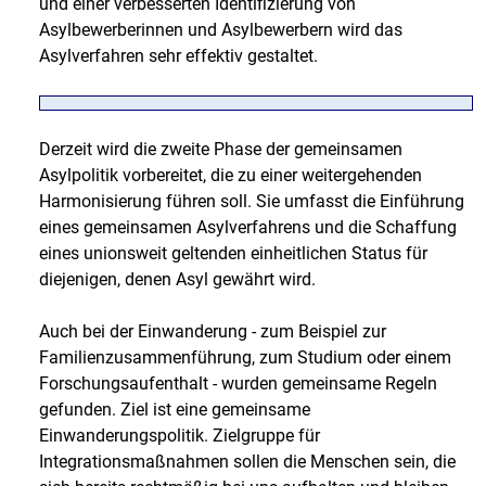
und einer verbesserten Identifizierung von
Asylbewerberinnen und Asylbewerbern wird das
Asylverfahren sehr effektiv gestaltet.
Derzeit wird die zweite Phase der gemeinsamen
Asylpolitik vorbereitet, die zu einer weitergehenden
Harmonisierung führen soll. Sie umfasst die Einführung
eines gemeinsamen Asylverfahrens und die Schaffung
eines unionsweit geltenden einheitlichen Status für
diejenigen, denen Asyl gewährt wird.
Auch bei der Einwanderung - zum Beispiel zur
Familienzusammenführung, zum Studium oder einem
Forschungsaufenthalt - wurden gemeinsame Regeln
gefunden. Ziel ist eine gemeinsame
Einwanderungspolitik. Zielgruppe für
Integrationsmaßnahmen sollen die Menschen sein, die