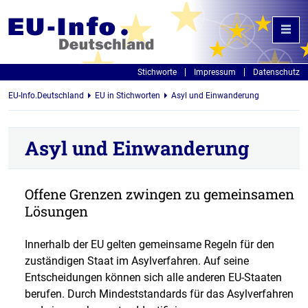
Stichworte
Impressum
Datenschutz
EU-Info.Deutschland
EU in Stichworten
Asyl und Einwanderung
Asyl und Einwanderung
Offene Grenzen zwingen zu gemeinsamen
Lösungen
Innerhalb der EU gelten gemeinsame Regeln für den
zuständigen Staat im Asylverfahren. Auf seine
Entscheidungen können sich alle anderen EU-Staaten
berufen. Durch Mindeststandards für das Asylverfahren