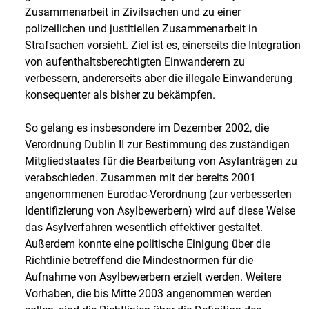
Zusammenarbeit in Zivilsachen und zu einer
polizeilichen und justitiellen Zusammenarbeit in
Strafsachen vorsieht. Ziel ist es, einerseits die Integration
von aufenthaltsberechtigten Einwanderern zu
verbessern, andererseits aber die illegale Einwanderung
konsequenter als bisher zu bekämpfen.
So gelang es insbesondere im Dezember 2002, die
Verordnung Dublin II zur Bestimmung des zuständigen
Mitgliedstaates für die Bearbeitung von Asylanträgen zu
verabschieden. Zusammen mit der bereits 2001
angenommenen Eurodac-Verordnung (zur verbesserten
Identifizierung von Asylbewerbern) wird auf diese Weise
das Asylverfahren wesentlich effektiver gestaltet.
Außerdem konnte eine politische Einigung über die
Richtlinie betreffend die Mindestnormen für die
Aufnahme von Asylbewerbern erzielt werden. Weitere
Vorhaben, die bis Mitte 2003 angenommen werden