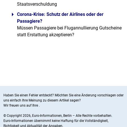
Staatsverschuldung
Corona-Krise: Schutz der Airlines oder der
Passagiere?
Müssen Passagiere bei Flugannullierung Gutscheine
statt Erstattung akzeptieren?
Haben Sie einen Fehler entdeckt? Möchten Sie eine Änderung vorschlagen oder
uns einfach Ihre Meinung zu diesem Artikel sagen?
Wir freuen uns auf Ihre
.
© Copyright 2026, Euro-Informationen, Berlin – Alle Rechte vorbehalten.
Euro-Informationen übernimmt keine Haftung für die Vollständigkeit,
Richtigkeit und Aktualität der Angaben.