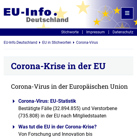
Stichworte
Impressum
Datenschutz
EU-Info.Deutschland
EU in Stichworten
Corona-Virus
Corona-Krise in der EU
Corona-Virus in der Europäischen Union
Corona-Virus: EU-Statistik
Bestätigte Fälle (32.894.855) und Verstorbene
(735.808) in der EU nach Mitgliedstaaten
Was tut die EU in der Corona-Krise?
Von Forschung und Innovation bis