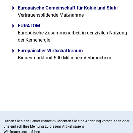
Europäische Gemeinschaft für Kohle und Stahl
Vertrauensbildende Maßnahme
EURATOM
Europäische Zusammenarbeit in der zivilen Nutzung
der Kernenergie
Europäischer Wirtschaftsraum
Binnenmarkt mit 500 Millionen Verbrauchern
Haben Sie einen Fehler entdeckt? Möchten Sie eine Änderung vorschlagen oder
uns einfach Ihre Meinung zu diesem Artikel sagen?
Wir freuen uns auf Ihre
.