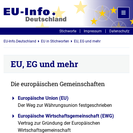
Stichworte
Impressum
Datenschutz
EU-Info.Deutschland
EU in Stichworten
EU, EG und mehr
EU, EG und mehr
Die europäischen Gemeinschaften
Europäische Union (EU)
Der Weg zur Währungsunion festgeschrieben
Europäische Wirtschaftsgemeinschaft (EWG)
Vertrag zur Gründung der Europäischen
Wirtschaftsgemeinschaft