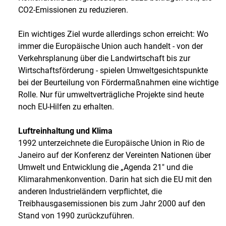
CO2-Emissionen zu reduzieren.
Ein wichtiges Ziel wurde allerdings schon erreicht: Wo
immer die Europäische Union auch handelt - von der
Verkehrsplanung über die Landwirtschaft bis zur
Wirtschaftsförderung - spielen Umweltgesichtspunkte
bei der Beurteilung von Fördermaßnahmen eine wichtige
Rolle. Nur für umweltverträgliche Projekte sind heute
noch EU-Hilfen zu erhalten.
Luftreinhaltung und Klima
1992 unterzeichnete die Europäische Union in Rio de
Janeiro auf der Konferenz der Vereinten Nationen über
Umwelt und Entwicklung die „Agenda 21" und die
Klimarahmenkonvention. Darin hat sich die EU mit den
anderen Industrieländern verpflichtet, die
Treibhausgasemissionen bis zum Jahr 2000 auf den
Stand von 1990 zurückzuführen.