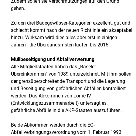
Zudem sollen sie Verschmutzungen auf den Grund
gehen.
Zu den drei Badegewässer-Kategorien exzellent, gut und
schlecht kommt nach der neuen Richtlinie ein akzeptabel
hinzu. Wirksam wird dies alles aber erst in einigen
Jahren - die Übergangsfristen laufen bis 2015.
Müllbeseitigung und Abfallverwertung
Alle Mitgliedstaaten haben das „Baseler
Übereinkommen“ von 1989 unterzeichnet. Mit ihm sollen
der grenzüberschreitende Transport und die Lagerung
und Beseitigung von gefährlichen Abfällen kontrolliert
werden. Das Abkommen von Lomé IV
(Entwicklungszusammenarbeit) untersagt es,
gefährliche Abfälle in die AKP-Staaten auszuführen.
Beide Abkommen werden durch die EG-
Abfallverbringungsverordnung vom 1. Februar 1993