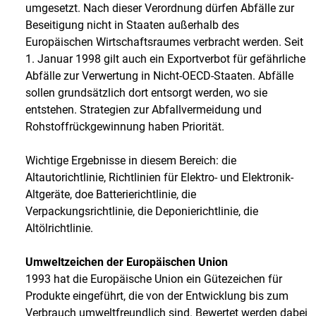
umgesetzt. Nach dieser Verordnung dürfen Abfälle zur
Beseitigung nicht in Staaten außerhalb des
Europäischen Wirtschaftsraumes verbracht werden. Seit
1. Januar 1998 gilt auch ein Exportverbot für gefährliche
Abfälle zur Verwertung in Nicht-OECD-Staaten. Abfälle
sollen grundsätzlich dort entsorgt werden, wo sie
entstehen. Strategien zur Abfallvermeidung und
Rohstoffrückgewinnung haben Priorität.
Wichtige Ergebnisse in diesem Bereich: die
Altautorichtlinie, Richtlinien für Elektro- und Elektronik-
Altgeräte, doe Batterierichtlinie, die
Verpackungsrichtlinie, die Deponierichtlinie, die
Altölrichtlinie.
Umweltzeichen der Europäischen Union
1993 hat die Europäische Union ein Gütezeichen für
Produkte eingeführt, die von der Entwicklung bis zum
Verbrauch umweltfreundlich sind. Bewertet werden dabei