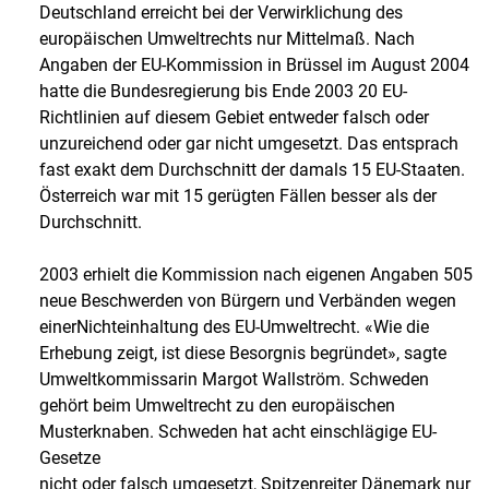
Deutschland erreicht bei der Verwirklichung des
europäischen Umweltrechts nur Mittelmaß. Nach
Angaben der EU-Kommission in Brüssel im August 2004
hatte die Bundesregierung bis Ende 2003 20 EU-
Richtlinien auf diesem Gebiet entweder falsch oder
unzureichend oder gar nicht umgesetzt. Das entsprach
fast exakt dem Durchschnitt der damals 15 EU-Staaten.
Österreich war mit 15 gerügten Fällen besser als der
Durchschnitt.
2003 erhielt die Kommission nach eigenen Angaben 505
neue Beschwerden von Bürgern und Verbänden wegen
einerNichteinhaltung des EU-Umweltrecht. «Wie die
Erhebung zeigt, ist diese Besorgnis begründet», sagte
Umweltkommissarin Margot Wallström. Schweden
gehört beim Umweltrecht zu den europäischen
Musterknaben. Schweden hat acht einschlägige EU-
Gesetze
nicht oder falsch umgesetzt, Spitzenreiter Dänemark nur