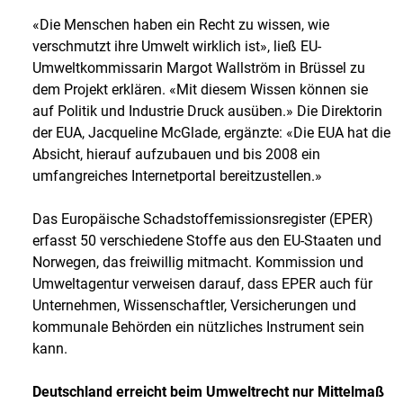
«Die Menschen haben ein Recht zu wissen, wie
verschmutzt ihre Umwelt wirklich ist», ließ EU-
Umweltkommissarin Margot Wallström in Brüssel zu
dem Projekt erklären. «Mit diesem Wissen können sie
auf Politik und Industrie Druck ausüben.» Die Direktorin
der EUA, Jacqueline McGlade, ergänzte: «Die EUA hat die
Absicht, hierauf aufzubauen und bis 2008 ein
umfangreiches Internetportal bereitzustellen.»
Das Europäische Schadstoffemissionsregister (EPER)
erfasst 50 verschiedene Stoffe aus den EU-Staaten und
Norwegen, das freiwillig mitmacht. Kommission und
Umweltagentur verweisen darauf, dass EPER auch für
Unternehmen, Wissenschaftler, Versicherungen und
kommunale Behörden ein nützliches Instrument sein
kann.
Deutschland erreicht beim Umweltrecht nur Mittelmaß