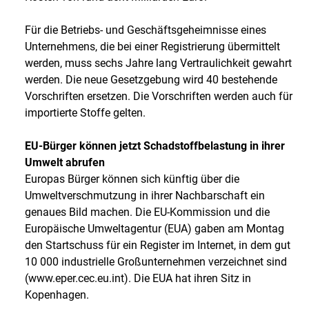
Für die Betriebs- und Geschäftsgeheimnisse eines
Unternehmens, die bei einer Registrierung übermittelt
werden, muss sechs Jahre lang Vertraulichkeit gewahrt
werden. Die neue Gesetzgebung wird 40 bestehende
Vorschriften ersetzen. Die Vorschriften werden auch für
importierte Stoffe gelten.
EU-Bürger können jetzt Schadstoffbelastung in ihrer
Umwelt abrufen
Europas Bürger können sich künftig über die
Umweltverschmutzung in ihrer Nachbarschaft ein
genaues Bild machen. Die EU-Kommission und die
Europäische Umweltagentur (EUA) gaben am Montag
den Startschuss für ein Register im Internet, in dem gut
10 000 industrielle Großunternehmen verzeichnet sind
(www.eper.cec.eu.int). Die EUA hat ihren Sitz in
Kopenhagen.