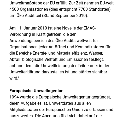
Umweltmaßstäbe der EU erfüllt. Zur Zeit nehmen EU-weit
4500 Organisationen (dies entspricht 7700 Standorten)
am Öko-Audit teil (Stand September 2010).
Am 11. Januar 2010 ist eine Novelle der EMAS-
Verordnung in Kraft getreten, die den
Anwendungsbereich des Öko-Audits weltweit für
Organisationen jeder Art öffnet und Kernindikatoren für
die Bereiche Energie- und Materialeffizienz, Wasser,
Abfall, biologische Vielfalt und Emissionen festlegt,
anhand derer die Umweltleistung der Teilnehmer in der
Umwelterklärung darzustellen ist und stärker sichtbar
wird."
Europäische Umweltagentur
1994 wurde die Europäische Umweltagentur gegründet,
deren Aufgabe es ist, Umweltdaten aus allen
Mitgliedstaaten der Europäischen Union zu erfassen und
auszuwerten. Die Agentur stützt sich dabei auf die