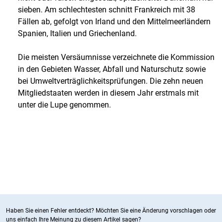
sieben. Am schlechtesten schnitt Frankreich mit 38
Fällen ab, gefolgt von Irland und den Mittelmeerländern
Spanien, Italien und Griechenland.
Die meisten Versäumnisse verzeichnete die Kommission
in den Gebieten Wasser, Abfall und Naturschutz sowie
bei Umweltverträglichkeitsprüfungen. Die zehn neuen
Mitgliedstaaten werden in diesem Jahr erstmals mit
unter die Lupe genommen.
Haben Sie einen Fehler entdeckt? Möchten Sie eine Änderung vorschlagen oder
uns einfach Ihre Meinung zu diesem Artikel sagen?