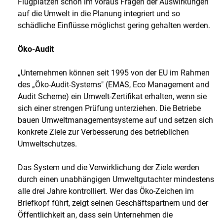
Flugplätzen schon im voraus Fragen der Auswirkungen
auf die Umwelt in die Planung integriert und so
schädliche Einflüsse möglichst gering gehalten werden.
Öko-Audit
„Unternehmen können seit 1995 von der EU im Rahmen
des „Öko-Audit-Systems" (EMAS, Eco Management and
Audit Scheme) ein Umwelt-Zertifikat erhalten, wenn sie
sich einer strengen Prüfung unterziehen. Die Betriebe
bauen Umweltmanagementsysteme auf und setzen sich
konkrete Ziele zur Verbesserung des betrieblichen
Umweltschutzes.
Das System und die Verwirklichung der Ziele werden
durch einen unabhängigen Umweltgutachter mindestens
alle drei Jahre kontrolliert. Wer das Öko-Zeichen im
Briefkopf führt, zeigt seinen Geschäftspartnern und der
Öffentlichkeit an, dass sein Unternehmen die