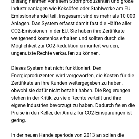
Bislang nehmen vor allem Stromproduzenten und große
Industrieanlagen wie Koksöfen oder Stahlwerke am EU-
Emissionshandel teil. Insgesamt sind es mehr als 10 000
Anlagen. Das System erfasst damit fast die Hälfte aller
CO2-Emissionen in der EU. Sie haben ihre Zertifikate
weitgehend kostenlos erhalten und sollten durch die
Möglichkeit zur CO2-Reduktion ermuntert werden,
ungenutzte Rechte verkaufen zu können.
Dieses System hat nicht funktioniert. Den
Energieproduzenten wird vorgeworfen, die Kosten für die
Zertifikate an ihre Kunden weitergegeben zu haben,
obwohl sie dafür nicht bezahlt haben. Die Regierungen
stehen in der Kritik, zu viele Rechte verteilt und ihre
eigene Industrien bevorzugt zu haben. Dadurch fielen die
Preise in den Keller, der Anreiz für CO2-Einsparungen ist
gering.
In der neuen Handelsperiode von 2013 an sollen die