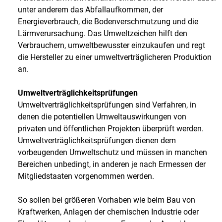
unter anderem das Abfallaufkommen, der
Energieverbrauch, die Bodenverschmutzung und die
Lärmverursachung. Das Umweltzeichen hilft den
Verbrauchern, umweltbewusster einzukaufen und regt
die Hersteller zu einer umweltverträglicheren Produktion
an.
Umweltverträglichkeitsprüfungen
Umweltverträglichkeitsprüfungen sind Verfahren, in
denen die potentiellen Umweltauswirkungen von
privaten und öffentlichen Projekten überprüft werden.
Umweltverträglichkeitsprüfungen dienen dem
vorbeugenden Umweltschutz und müssen in manchen
Bereichen unbedingt, in anderen je nach Ermessen der
Mitgliedstaaten vorgenommen werden.
So sollen bei größeren Vorhaben wie beim Bau von
Kraftwerken, Anlagen der chemischen Industrie oder