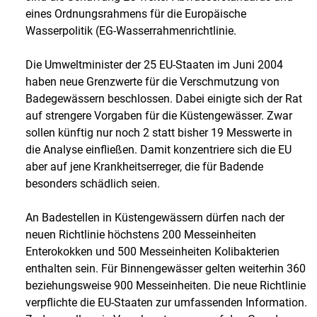
eines Ordnungsrahmens für die Europäische
Wasserpolitik (EG-Wasserrahmenrichtlinie.
Die Umweltminister der 25 EU-Staaten im Juni 2004
haben neue Grenzwerte für die Verschmutzung von
Badegewässern beschlossen. Dabei einigte sich der Rat
auf strengere Vorgaben für die Küstengewässer. Zwar
sollen künftig nur noch 2 statt bisher 19 Messwerte in
die Analyse einfließen. Damit konzentriere sich die EU
aber auf jene Krankheitserreger, die für Badende
besonders schädlich seien.
An Badestellen in Küstengewässern dürfen nach der
neuen Richtlinie höchstens 200 Messeinheiten
Enterokokken und 500 Messeinheiten Kolibakterien
enthalten sein. Für Binnengewässer gelten weiterhin 360
beziehungsweise 900 Messeinheiten. Die neue Richtlinie
verpflichte die EU-Staaten zur umfassenden Information.