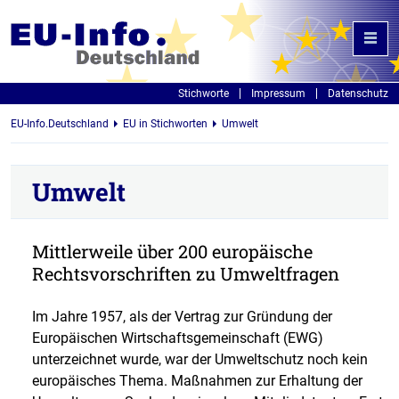
Stichworte
Impressum
Datenschutz
EU-Info.Deutschland
EU in Stichworten
Umwelt
Umwelt
Mittlerweile über 200 europäische
Rechtsvorschriften zu Umweltfragen
Im Jahre 1957, als der Vertrag zur Gründung der
Europäischen Wirtschaftsgemeinschaft (EWG)
unterzeichnet wurde, war der Umweltschutz noch kein
europäisches Thema. Maßnahmen zur Erhaltung der