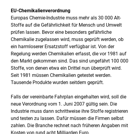
EU-Chemikalienverordnung
Europas Chemie-Industrie muss mehr als 30 000 Alt-
Stoffe auf die Gefährlichkeit für Mensch und Umwelt
prüfen lassen. Bevor eine besonders gefährliche
Chemikalie zugelassen wird, muss geprüft werden, ob
ein harmloserer Ersatzstoff verfügbar ist. Von der
Regelung werden Chemikalien erfasst, die vor 1981 auf
den Markt gekommen sind. Das sind ungefährt 100 000
Stoffe, von denen etwa ein Drittel nun überprüft wird.
Seit 1981 müssen Chemikalien getestet werden.
Tausende Produkte wurden seitdem geprüft.
Falls der vereinbarte Fahrplan eingehalten wird, soll die
neue Verordnung vom 1. Juni 2007 gültig sein. Die
Industrie muss dann schrittweise ihre Stoffe registrieren
und testen zu lassen. Dafür müssen die Firmen selbst
zahlen. Die Branche rechnet nach früheren Angaben mit
Kosten von rund acht Milliarden Euro.