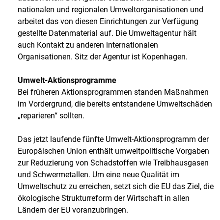
nationalen und regionalen Umweltorganisationen und
arbeitet das von diesen Einrichtungen zur Verfügung
gestellte Datenmaterial auf. Die Umweltagentur hält
auch Kontakt zu anderen internationalen
Organisationen. Sitz der Agentur ist Kopenhagen.
Umwelt-Aktionsprogramme
Bei früheren Aktionsprogrammen standen Maßnahmen
im Vordergrund, die bereits entstandene Umweltschäden
„reparieren“ sollten.
Das jetzt laufende fünfte Umwelt-Aktionsprogramm der
Europäischen Union enthält umweltpolitische Vorgaben
zur Reduzierung von Schadstoffen wie Treibhausgasen
und Schwermetallen. Um eine neue Qualität im
Umweltschutz zu erreichen, setzt sich die EU das Ziel, die
ökologische Strukturreform der Wirtschaft in allen
Ländern der EU voranzubringen.