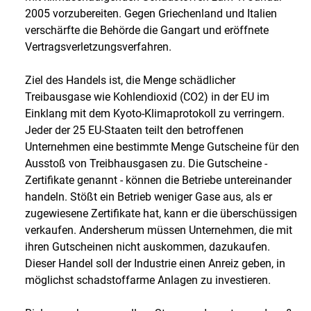
2005 vorzubereiten. Gegen Griechenland und Italien
verschärfte die Behörde die Gangart und eröffnete
Vertragsverletzungsverfahren.
Ziel des Handels ist, die Menge schädlicher
Treibausgase wie Kohlendioxid (CO2) in der EU im
Einklang mit dem Kyoto-Klimaprotokoll zu verringern.
Jeder der 25 EU-Staaten teilt den betroffenen
Unternehmen eine bestimmte Menge Gutscheine für den
Ausstoß von Treibhausgasen zu. Die Gutscheine -
Zertifikate genannt - können die Betriebe untereinander
handeln. Stößt ein Betrieb weniger Gase aus, als er
zugewiesene Zertifikate hat, kann er die überschüssigen
verkaufen. Andersherum müssen Unternehmen, die mit
ihren Gutscheinen nicht auskommen, dazukaufen.
Dieser Handel soll der Industrie einen Anreiz geben, in
möglichst schadstoffarme Anlagen zu investieren.