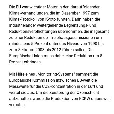
Die EU war wichtiger Motor in den darauffolgenden
Klima-Verhandlungen, die im Dezember 1997 zum
Klima-Protokoll von Kyoto führten. Darin haben die
Industrieländer weitergehende Begrenzungs- und
Reduktionsverpflichtungen übernommen, die insgesamt
zu einer Reduktion der Treibhausgasemissionen um
mindestens 5 Prozent unter das Niveau von 1990 bis
zum Zeitraum 2008 bis 2012 führen sollen. Die
Europäische Union muss dabei eine Reduktion um 8
Prozent erbringen.
Mit Hilfe eines „Monitoring-Systems" sammelt die
Europäische Kommission inzwischen EU-weit die
Messwerte für die CO2-Konzentration in der Luft und
wertet sie aus. Um die Zerstörung der Ozonschicht
aufzuhalten, wurde die Produktion von FCKW unionsweit
verboten.