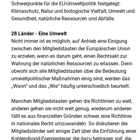
Schwerpunkte für die EU-Umweltpolitik festgelegt:
Klimaschutz, Natur und biologische Vielfalt, Umwelt und
Gesundheit, natürliche Ressourcen und Abfälle.
28 Länder - Eine Umwelt
Nicht immer ist es möglich, auf Anhieb eine Einigung
zwischen den Mitgliedstaaten der Europäischen Union
zu erzielen, wenn es darum geht, einen Rechtsakt zur
Wahrung der natürlichen Ressourcen zu erlassen. Denn
obwohl sich alle Mitgliedstaaten über die Bedeutung
umweltpolitischer Maßnahmen einig sind, werden das
„Wann“ und das „Wie“ häufig unterschiedlich beurteilt.
Manchen Mitgliedstaaten gehen die Richtlinien zu weit,
anderen gehen sie nicht weit genug, wiederum anderen
fällt es aus finanziellen Gründen schwer, eine Richtlinie
in nationales Recht umzuwandeln. So diskutieren die
Mitgliedsländer seit einiger Zeit über die Einführung einer
Kohlendioxid-Energiesteuer, die dazu beitragen soll, die