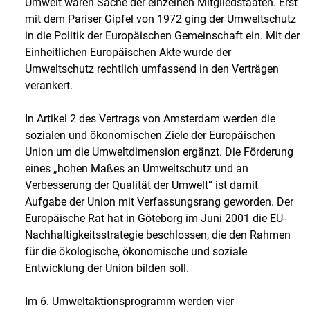
Umwelt waren Sache der einzelnen Mitgliedstaaten. Erst
mit dem Pariser Gipfel von 1972 ging der Umweltschutz
in die Politik der Europäischen Gemeinschaft ein. Mit der
Einheitlichen Europäischen Akte wurde der
Umweltschutz rechtlich umfassend in den Verträgen
verankert.
In Artikel 2 des Vertrags von Amsterdam werden die
sozialen und ökonomischen Ziele der Europäischen
Union um die Umweltdimension ergänzt. Die Förderung
eines „hohen Maßes an Umweltschutz und an
Verbesserung der Qualität der Umwelt“ ist damit
Aufgabe der Union mit Verfassungsrang geworden. Der
Europäische Rat hat in Göteborg im Juni 2001 die EU-
Nachhaltigkeitsstrategie beschlossen, die den Rahmen
für die ökologische, ökonomische und soziale
Entwicklung der Union bilden soll.
Im 6. Umweltaktionsprogramm werden vier