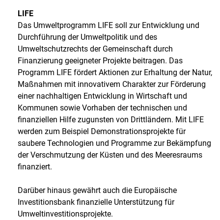
LIFE
Das Umweltprogramm LIFE soll zur Entwicklung und
Durchführung der Umweltpolitik und des
Umweltschutzrechts der Gemeinschaft durch
Finanzierung geeigneter Projekte beitragen. Das
Programm LIFE fördert Aktionen zur Erhaltung der Natur,
Maßnahmen mit innovativem Charakter zur Förderung
einer nachhaltigen Entwicklung in Wirtschaft und
Kommunen sowie Vorhaben der technischen und
finanziellen Hilfe zugunsten von Drittländern. Mit LIFE
werden zum Beispiel Demonstrationsprojekte für
saubere Technologien und Programme zur Bekämpfung
der Verschmutzung der Küsten und des Meeresraums
finanziert.
Darüber hinaus gewährt auch die Europäische
Investitionsbank finanzielle Unterstützung für
Umweltinvestitionsprojekte.