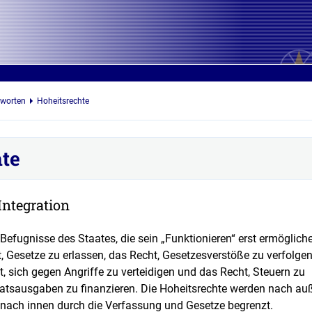
hworten
Hoheitsrechte
te
Integration
 Befugnisse des Staates, die sein „Funktionieren“ erst ermöglich
 Gesetze zu erlassen, das Recht, Gesetzesverstöße zu verfolge
t, sich gegen Angriffe zu verteidigen und das Recht, Steuern zu
atsausgaben zu finanzieren. Die Hoheitsrechte werden nach au
 nach innen durch die Verfassung und Gesetze begrenzt.