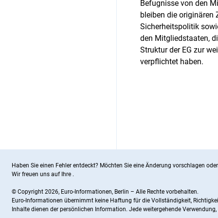
Befugnisse von den Mi
bleiben die originäre
Sicherheitspolitik sow
den Mitgliedstaaten, d
Struktur der EG zur 
verpflichtet haben.
Haben Sie einen Fehler entdeckt? Möchten Sie eine Änderung vorschlagen oder
Wir freuen uns auf Ihre
.
© Copyright 2026, Euro-Informationen, Berlin – Alle Rechte vorbehalten.
Euro-Informationen übernimmt keine Haftung für die Vollständigkeit, Richtigke
Inhalte dienen der persönlichen Information. Jede weitergehende Verwendung, 