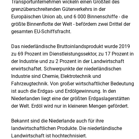
Transportunternehmen wickeln einen Großteil des
grenzüberschreitenden Güterverkehrs in der
Europäischen Union ab, und 6 000 Binnenschiffe - die
größte Binnenflotte der Welt - befördern zwei Drittel der
gesamten EU-Schiffsfracht.
Das niederländische Bruttoinlandsprodukt wurde 2019
zu 69 Prozent im Dienstleistungssektor, zu 17 Prozent in
der Industrie und zu 2 Prozent in der Landwirtschaft
erwirtschaftet. Schwerpunkte der niederländischen
Industrie sind Chemie, Elektrotechnik und
Fahrzeugtechnik. Von großer wirtschaftlicher Bedeutung
ist auch die Erdgas- und Erdölgewinnung. In den
Niederlanden liegt eine der größten Erdgaslagerstätten
der Welt. Erdöl wird nur in kleineren Mengen gefördert.
Bekannt sind die Niederlande auch für ihre
landwirtschaftlichen Produkte. Die niederländische
Landwirtschaft ist hochtechnisiert.