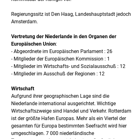
Regierungssitz ist Den Haag, Landeshauptstadt jedoch
Amsterdam.
Vertretung der Niederlande in den Organen der
Europäischen Union
:
- Abgeordnete im Europäischen Parlament : 26
- Mitglieder der Europäischen Kommission : 1
- Mitglieder im Wirtschafts- und Sozialausschuß : 12
- Mitglieder im Ausschuß der Regionen : 12
Wirtschaft
Aufgrund ihrer geographischen Lage sind die
Niederlande international ausgerichtet. Wichtige
Wirtschaftszweige sind Handel und Verkehr. Rotterdam
ist der größte Hafen Europas. Mehr als ein Viertel der
gesamten für Europa bestimmten Seefracht wird hier
umgeschlagen. 7 000 niederländische