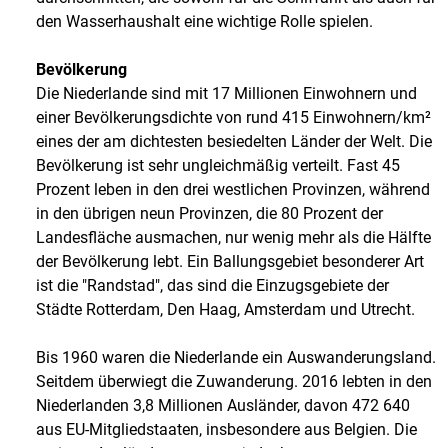
den Wasserhaushalt eine wichtige Rolle spielen.
Bevölkerung
Die Niederlande sind mit 17 Millionen Einwohnern und
einer Bevölkerungsdichte von rund 415 Einwohnern/km²
eines der am dichtesten besiedelten Länder der Welt. Die
Bevölkerung ist sehr ungleichmäßig verteilt. Fast 45
Prozent leben in den drei westlichen Provinzen, während
in den übrigen neun Provinzen, die 80 Prozent der
Landesfläche ausmachen, nur wenig mehr als die Hälfte
der Bevölkerung lebt. Ein Ballungsgebiet besonderer Art
ist die "Randstad", das sind die Einzugsgebiete der
Städte Rotterdam, Den Haag, Amsterdam und Utrecht.
Bis 1960 waren die Niederlande ein Auswanderungsland.
Seitdem überwiegt die Zuwanderung. 2016 lebten in den
Niederlanden 3,8 Millionen Ausländer, davon 472 640
aus EU-Mitgliedstaaten, insbesondere aus Belgien. Die