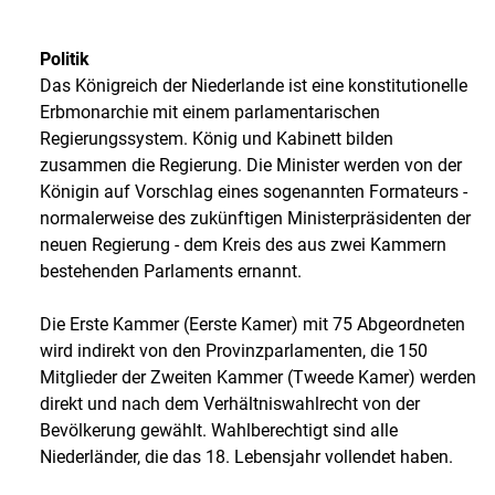
Politik
Das Königreich der Niederlande ist eine konstitutionelle
Erbmonarchie mit einem parlamentarischen
Regierungssystem. König und Kabinett bilden
zusammen die Regierung. Die Minister werden von der
Königin auf Vorschlag eines sogenannten Formateurs -
normalerweise des zukünftigen Ministerpräsidenten der
neuen Regierung - dem Kreis des aus zwei Kammern
bestehenden Parlaments ernannt.
Die Erste Kammer (Eerste Kamer) mit 75 Abgeordneten
wird indirekt von den Provinzparlamenten, die 150
Mitglieder der Zweiten Kammer (Tweede Kamer) werden
direkt und nach dem Verhältniswahlrecht von der
Bevölkerung gewählt. Wahlberechtigt sind alle
Niederländer, die das 18. Lebensjahr vollendet haben.