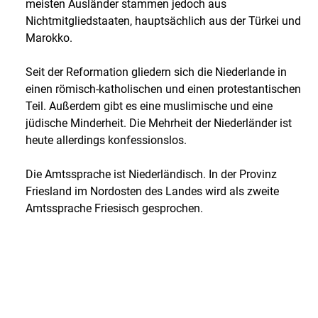
meisten Ausländer stammen jedoch aus
Nichtmitgliedstaaten, hauptsächlich aus der Türkei und
Marokko.
Seit der Reformation gliedern sich die Niederlande in
einen römisch-katholischen und einen protestantischen
Teil. Außerdem gibt es eine muslimische und eine
jüdische Minderheit. Die Mehrheit der Niederländer ist
heute allerdings konfessionslos.
Die Amtssprache ist Niederländisch. In der Provinz
Friesland im Nordosten des Landes wird als zweite
Amtssprache Friesisch gesprochen.