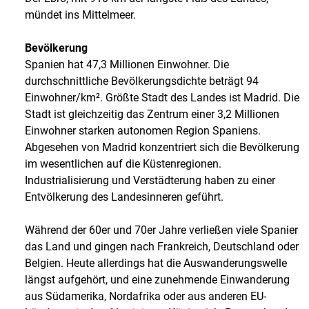
mündet ins Mittelmeer.
Bevölkerung
Spanien hat 47,3 Millionen Einwohner. Die
durchschnittliche Bevölkerungsdichte beträgt 94
Einwohner/km². Größte Stadt des Landes ist Madrid. Die
Stadt ist gleichzeitig das Zentrum einer 3,2 Millionen
Einwohner starken autonomen Region Spaniens.
Abgesehen von Madrid konzentriert sich die Bevölkerung
im wesentlichen auf die Küstenregionen.
Industrialisierung und Verstädterung haben zu einer
Entvölkerung des Landesinneren geführt.
Während der 60er und 70er Jahre verließen viele Spanier
das Land und gingen nach Frankreich, Deutschland oder
Belgien. Heute allerdings hat die Auswanderungswelle
längst aufgehört, und eine zunehmende Einwanderung
aus Südamerika, Nordafrika oder aus anderen EU-