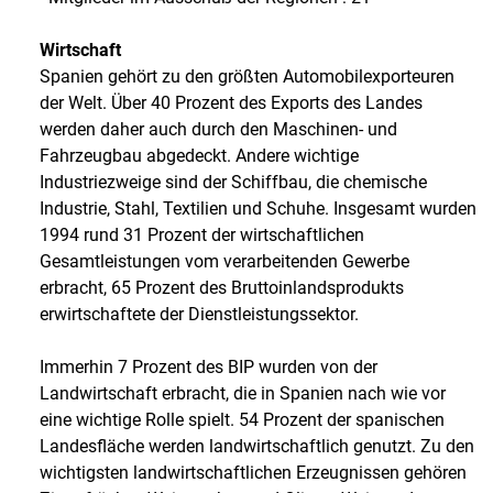
Wirtschaft
Spanien gehört zu den größten Automobilexporteuren
der Welt. Über 40 Prozent des Exports des Landes
werden daher auch durch den Maschinen- und
Fahrzeugbau abgedeckt. Andere wichtige
Industriezweige sind der Schiffbau, die chemische
Industrie, Stahl, Textilien und Schuhe. Insgesamt wurden
1994 rund 31 Prozent der wirtschaftlichen
Gesamtleistungen vom verarbeitenden Gewerbe
erbracht, 65 Prozent des Bruttoinlandsprodukts
erwirtschaftete der Dienstleistungssektor.
Immerhin 7 Prozent des BIP wurden von der
Landwirtschaft erbracht, die in Spanien nach wie vor
eine wichtige Rolle spielt. 54 Prozent der spanischen
Landesfläche werden landwirtschaftlich genutzt. Zu den
wichtigsten landwirtschaftlichen Erzeugnissen gehören