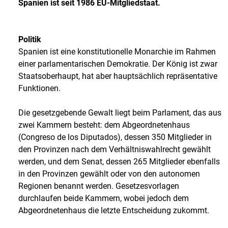
Spanien ist seit 1986 EU-Mitgliedstaat.
Politik
Spanien ist eine konstitutionelle Monarchie im Rahmen
einer parlamentarischen Demokratie. Der König ist zwar
Staatsoberhaupt, hat aber hauptsächlich repräsentative
Funktionen.
Die gesetzgebende Gewalt liegt beim Parlament, das aus
zwei Kammern besteht: dem Abgeordnetenhaus
(Congreso de los Diputados), dessen 350 Mitglieder in
den Provinzen nach dem Verhältniswahlrecht gewählt
werden, und dem Senat, dessen 265 Mitglieder ebenfalls
in den Provinzen gewählt oder von den autonomen
Regionen benannt werden. Gesetzesvorlagen
durchlaufen beide Kammern, wobei jedoch dem
Abgeordnetenhaus die letzte Entscheidung zukommt.