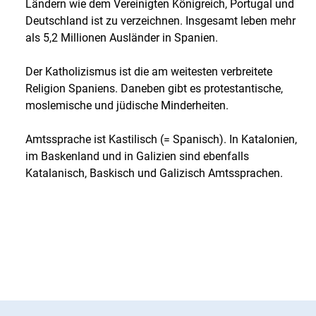
Ländern wie dem Vereinigten Königreich, Portugal und
Deutschland ist zu verzeichnen. Insgesamt leben mehr
als 5,2 Millionen Ausländer in Spanien.
Der Katholizismus ist die am weitesten verbreitete
Religion Spaniens. Daneben gibt es protestantische,
moslemische und jüdische Minderheiten.
Amtssprache ist Kastilisch (= Spanisch). In Katalonien,
im Baskenland und in Galizien sind ebenfalls
Katalanisch, Baskisch und Galizisch Amtssprachen.