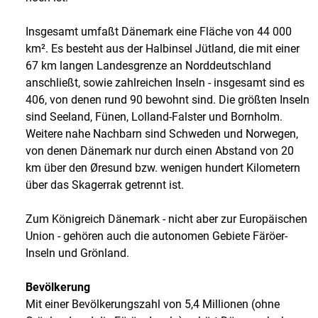
Insgesamt umfaßt Dänemark eine Fläche von 44 000
km². Es besteht aus der Halbinsel Jütland, die mit einer
67 km langen Landesgrenze an Norddeutschland
anschließt, sowie zahlreichen Inseln - insgesamt sind es
406, von denen rund 90 bewohnt sind. Die größten Inseln
sind Seeland, Fünen, Lolland-Falster und Bornholm.
Weitere nahe Nachbarn sind Schweden und Norwegen,
von denen Dänemark nur durch einen Abstand von 20
km über den Øresund bzw. wenigen hundert Kilometern
über das Skagerrak getrennt ist.
Zum Königreich Dänemark - nicht aber zur Europäischen
Union - gehören auch die autonomen Gebiete Färöer-
Inseln und Grönland.
Bevölkerung
Mit einer Bevölkerungszahl von 5,4 Millionen (ohne