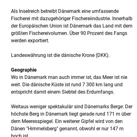
Als Inselreich betreibt Dänemark eine umfassende
Fischerei mit dazugehöriger Fischereiindustrie. Innerhalb
der Europäischen Union ist Dänemark das Land mit dem
größten Fischereivolumen. Über 90 Prozent des Fangs
werden exportiert.
Landeswährung ist die dänische Krone (DKK).
Geographie
Wo in Dänemark man auch immer ist, das Meer ist nie
weit. Die dänische Küste ist rund 7 300 km lang und
entspricht damit einem Siebtel des Erdumfangs.
Weitaus weniger spektakulär sind Dänemarks Berge: Der
höchste Berg in Dänemark liegt gerade rund 171 m über
dem Meeresspiegel. Ein weiterer Gipfel wird von den
Dänen "Himmelsberg" genannt, obwohl er nur 147 m
hoch ist.