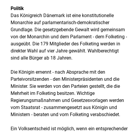
Politik
Das Königreich Dänemark ist eine konstitutionelle
Monarchie auf parlamentarisch-demokratischer
Grundlage. Die gesetzgebende Gewalt wird gemeinsam
von der Monarchin und dem Parlament - dem Folketing -
ausgeübt. Die 179 Mitglieder des Folketing werden in
direkter Wahl auf vier Jahre gewählt. Wahlberechtigt
sind alle Bürger ab 18 Jahren.
Die Königin ernennt - nach Absprache mit den
Parteivorsitzenden - den Ministerpräsidenten und die
Minister. Sie werden von den Parteien gestellt, die die
Mehrheit im Folketing besitzen. Wichtige
Regierungsmaßnahmen und Gesetzesvorlagen werden
vom Staatsrat - zusammengesetzt aus Königin und
Ministern - beraten und vom Folketing verabschiedet.
Ein Volksentscheid ist möglich, wenn ein entsprechender