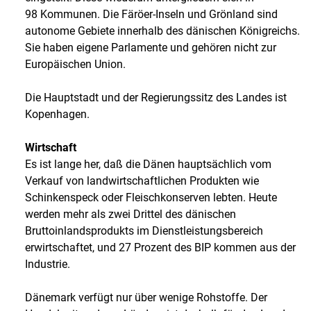
98 Kommunen. Die Färöer-Inseln und Grönland sind
autonome Gebiete innerhalb des dänischen Königreichs.
Sie haben eigene Parlamente und gehören nicht zur
Europäischen Union.
Die Hauptstadt und der Regierungssitz des Landes ist
Kopenhagen.
Wirtschaft
Es ist lange her, daß die Dänen hauptsächlich vom
Verkauf von landwirtschaftlichen Produkten wie
Schinkenspeck oder Fleischkonserven lebten. Heute
werden mehr als zwei Drittel des dänischen
Bruttoinlandsprodukts im Dienstleistungsbereich
erwirtschaftet, und 27 Prozent des BIP kommen aus der
Industrie.
Dänemark verfügt nur über wenige Rohstoffe. Der