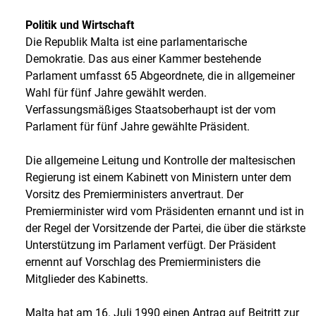
Politik und Wirtschaft
Die Republik Malta ist eine parlamentarische
Demokratie. Das aus einer Kammer bestehende
Parlament umfasst 65 Abgeordnete, die in allgemeiner
Wahl für fünf Jahre gewählt werden.
Verfassungsmäßiges Staatsoberhaupt ist der vom
Parlament für fünf Jahre gewählte Präsident.
Die allgemeine Leitung und Kontrolle der maltesischen
Regierung ist einem Kabinett von Ministern unter dem
Vorsitz des Premierministers anvertraut. Der
Premierminister wird vom Präsidenten ernannt und ist in
der Regel der Vorsitzende der Partei, die über die stärkste
Unterstützung im Parlament verfügt. Der Präsident
ernennt auf Vorschlag des Premierministers die
Mitglieder des Kabinetts.
Malta hat am 16. Juli 1990 einen Antrag auf Beitritt zur