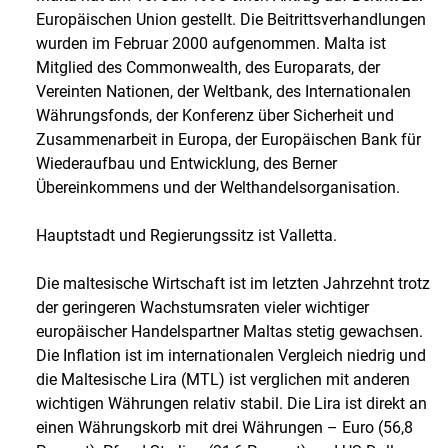
Europäischen Union gestellt. Die Beitrittsverhandlungen
wurden im Februar 2000 aufgenommen. Malta ist
Mitglied des Commonwealth, des Europarats, der
Vereinten Nationen, der Weltbank, des Internationalen
Währungsfonds, der Konferenz über Sicherheit und
Zusammenarbeit in Europa, der Europäischen Bank für
Wiederaufbau und Entwicklung, des Berner
Übereinkommens und der Welthandelsorganisation.
Hauptstadt und Regierungssitz ist Valletta.
Die maltesische Wirtschaft ist im letzten Jahrzehnt trotz
der geringeren Wachstumsraten vieler wichtiger
europäischer Handelspartner Maltas stetig gewachsen.
Die Inflation ist im internationalen Vergleich niedrig und
die Maltesische Lira (MTL) ist verglichen mit anderen
wichtigen Währungen relativ stabil. Die Lira ist direkt an
einen Währungskorb mit drei Währungen – Euro (56,8