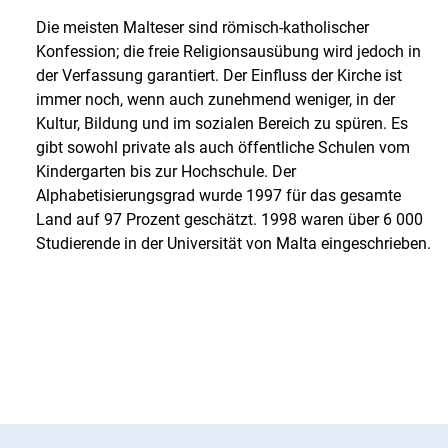
Die meisten Malteser sind römisch-katholischer
Konfession; die freie Religionsausübung wird jedoch in
der Verfassung garantiert. Der Einfluss der Kirche ist
immer noch, wenn auch zunehmend weniger, in der
Kultur, Bildung und im sozialen Bereich zu spüren. Es
gibt sowohl private als auch öffentliche Schulen vom
Kindergarten bis zur Hochschule. Der
Alphabetisierungsgrad wurde 1997 für das gesamte
Land auf 97 Prozent geschätzt. 1998 waren über 6 000
Studierende in der Universität von Malta eingeschrieben.