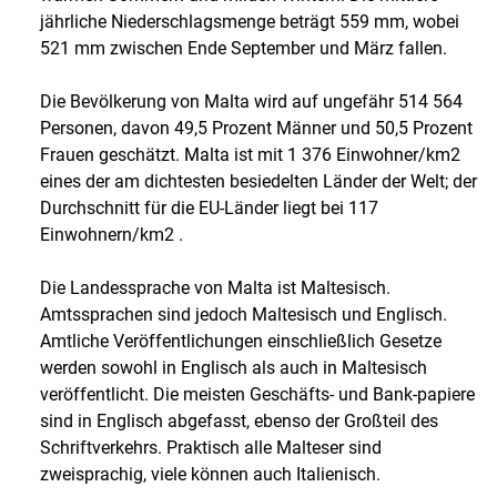
jährliche Niederschlagsmenge beträgt 559 mm, wobei
521 mm zwischen Ende September und März fallen.
Die Bevölkerung von Malta wird auf ungefähr 514 564
Personen, davon 49,5 Prozent Männer und 50,5 Prozent
Frauen geschätzt. Malta ist mit 1 376 Einwohner/km2
eines der am dichtesten besiedelten Länder der Welt; der
Durchschnitt für die EU-Länder liegt bei 117
Einwohnern/km2 .
Die Landessprache von Malta ist Maltesisch.
Amtssprachen sind jedoch Maltesisch und Englisch.
Amtliche Veröffentlichungen einschließlich Gesetze
werden sowohl in Englisch als auch in Maltesisch
veröffentlicht. Die meisten Geschäfts- und Bank-papiere
sind in Englisch abgefasst, ebenso der Großteil des
Schriftverkehrs. Praktisch alle Malteser sind
zweisprachig, viele können auch Italienisch.